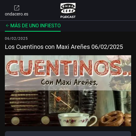
ondacero.es
MÁS DE UNO INFIESTO
06/02/2025
Los Cuentinos con Maxi Areñes 06/02/2025