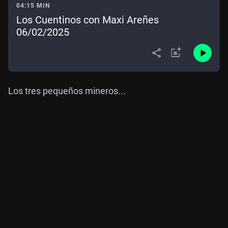
04:15 MIN
Los Cuentinos con Maxi Areñes
06/02/2025
Los tres pequeños mineros...