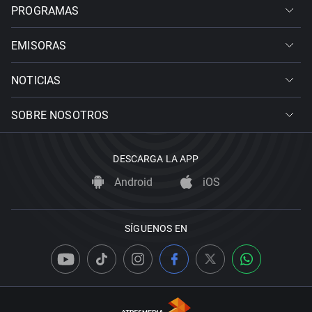
PROGRAMAS
EMISORAS
NOTICIAS
SOBRE NOSOTROS
DESCARGA LA APP
Android
iOS
SÍGUENOS EN