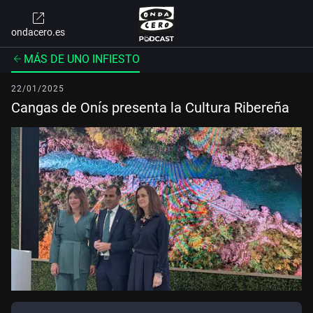
ondacero.es
MÁS DE UNO INFIESTO
22/01/2025
Cangas de Onís presenta la Cultura Ribereña