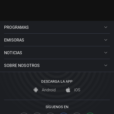
PROGRAMAS
EMISORAS
NOTICIAS
SOBRE NOSOTROS
DESCARGA LA APP
Android
iOS
SÍGUENOS EN