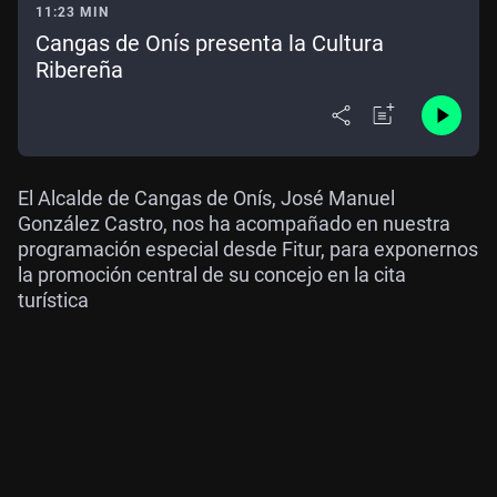
11:23 MIN
Cangas de Onís presenta la Cultura
Ribereña
El Alcalde de Cangas de Onís, José Manuel
González Castro, nos ha acompañado en nuestra
programación especial desde Fitur, para exponernos
la promoción central de su concejo en la cita
turística