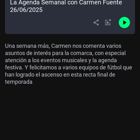
La Agenda Semanal con Carmen Fuente
26/06/2025
Una semana más, Carmen nos comenta varios
asuntos de interés para la comarca, con especial
atención a los eventos musicales y la agenda
festiva. Y felicitamos a varios equipos de fútbol que
han logrado el ascenso en esta recta final de
temporada