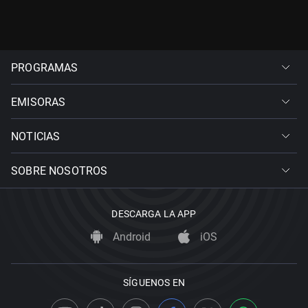
PROGRAMAS
EMISORAS
NOTICIAS
SOBRE NOSOTROS
DESCARGA LA APP
Android
iOS
SÍGUENOS EN