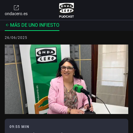
ondacero.es
MÁS DE UNO INFIESTO
26/06/2025
09:55 MIN