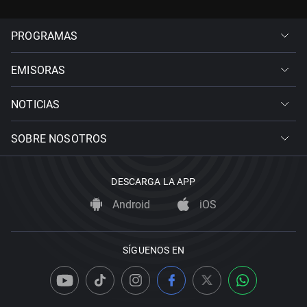
PROGRAMAS
EMISORAS
NOTICIAS
SOBRE NOSOTROS
DESCARGA LA APP
Android
iOS
SÍGUENOS EN