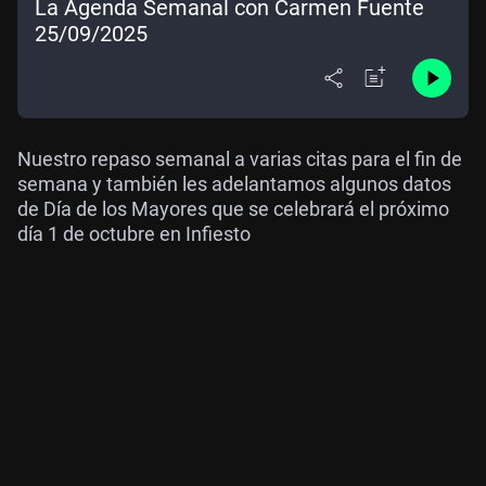
La Agenda Semanal con Carmen Fuente
25/09/2025
Nuestro repaso semanal a varias citas para el fin de
semana y también les adelantamos algunos datos
de Día de los Mayores que se celebrará el próximo
día 1 de octubre en Infiesto