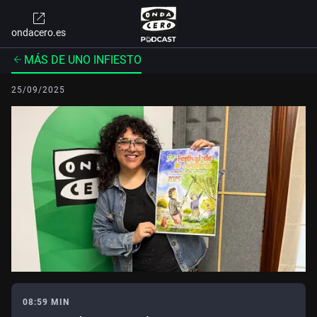
ondacero.es
MÁS DE UNO INFIESTO
25/09/2025
08:59 MIN