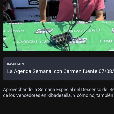
04:43 MIN
La Agenda Semanal con Carmen fuente 07/08
Aprovechando la Semana Especial del Descenso del Se
de los Vencedores en Ribadesella. Y cómo no, también h