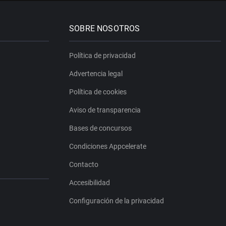
SOBRE NOSOTROS
Política de privacidad
Advertencia legal
Política de cookies
Aviso de transparencia
Bases de concursos
Condiciones Appcelerate
Contacto
Accesibilidad
Configuración de la privacidad