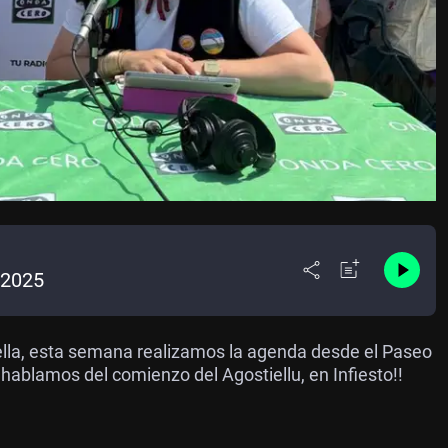
/2025
lla, esta semana realizamos la agenda desde el Paseo
ablamos del comienzo del Agostiellu, en Infiesto!!