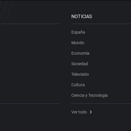
NOTICIAS
España
Mundo
Economía
Sociedad
Televisión
Cultura
Ciencia y Tecnología
Ver todo