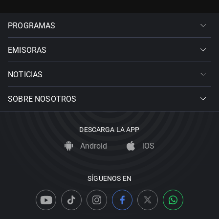
PROGRAMAS
EMISORAS
NOTICIAS
SOBRE NOSOTROS
DESCARGA LA APP
Android
iOS
SÍGUENOS EN