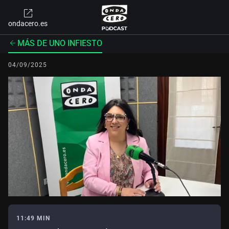
ondacero.es
MÁS DE UNO INFIESTO
04/09/2025
11:49 MIN