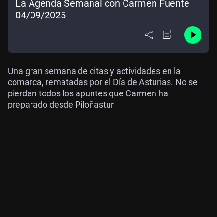
La Agenda Semanal con Carmen Fuente
04/09/2025
Una gran semana de citas y actividades en la
comarca, rematadas por el Día de Asturias. No se
pierdan todos los apuntes que Carmen ha
preparado desde Piloñastur