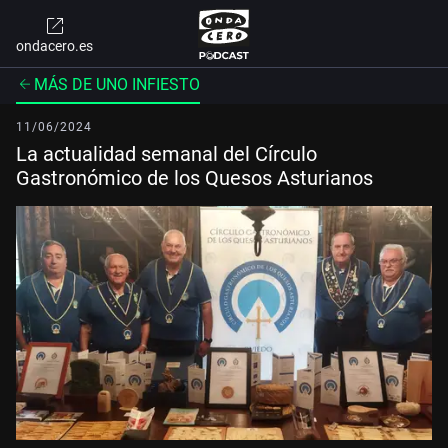
ondacero.es
MÁS DE UNO INFIESTO
11/06/2024
La actualidad semanal del Círculo
Gastronómico de los Quesos Asturianos