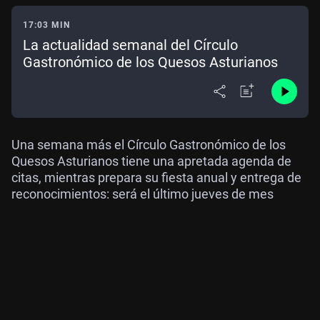
17:03 MIN
La actualidad semanal del Círculo
Gastronómico de los Quesos Asturianos
Una semana más el Círculo Gastronómico de los
Quesos Asturianos tiene una apretada agenda de
citas, mientras prepara su fiesta anual y entrega de
reconocimientos: será el último jueves de mes