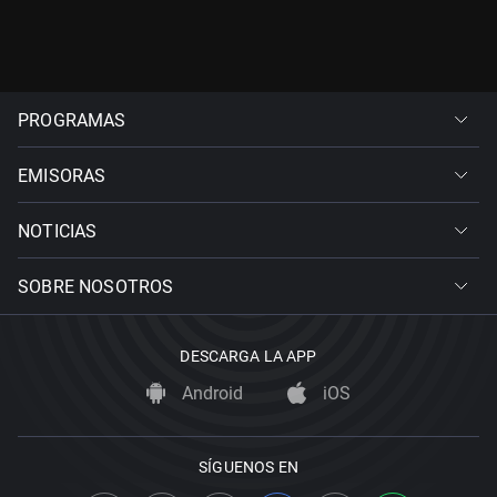
PROGRAMAS
EMISORAS
NOTICIAS
SOBRE NOSOTROS
DESCARGA LA APP
Android
iOS
SÍGUENOS EN