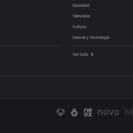
Sociedad
Televisión
Cultura
Ciencia y Tecnología
Ver todo