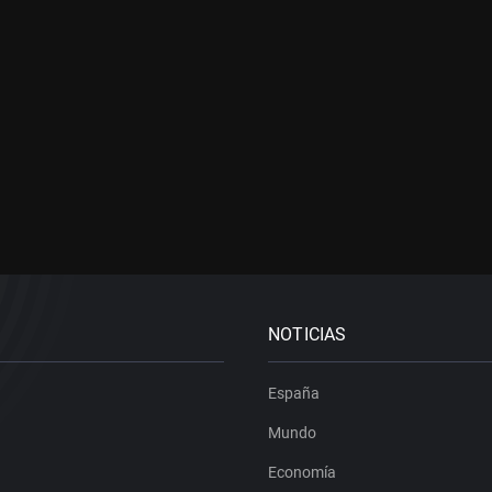
NOTICIAS
España
Mundo
Economía