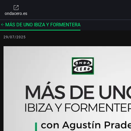
ondacero.es
MÁS DE UNO IBIZA Y FORMENTERA
29/07/2025