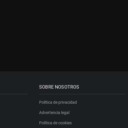
SOBRE NOSOTROS
Política de privacidad
Advertencia legal
Política de cookies