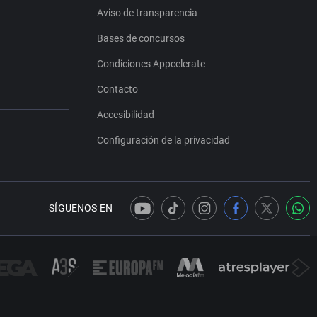
Aviso de transparencia
Bases de concursos
Condiciones Appcelerate
Contacto
Accesibilidad
Configuración de la privacidad
SÍGUENOS EN