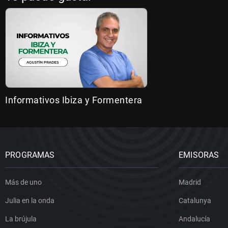
Informativos Ibiza y Formentera
PROGRAMAS
EMISORAS
Más de uno
Madrid
Julia en la onda
Catalunya
La brújula
Andalucía