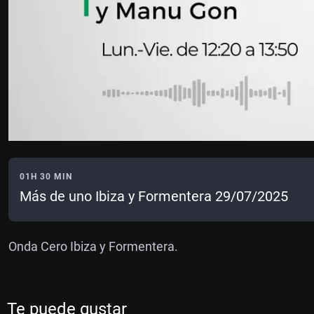
01H 30 MIN
Más de uno Ibiza y Formentera 29/07/2025
Onda Cero Ibiza y Formentera.
Te puede gustar