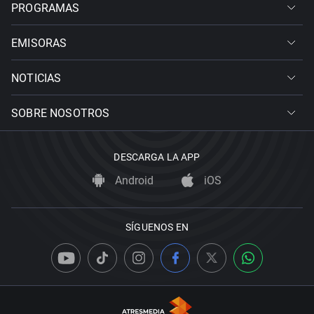
PROGRAMAS
EMISORAS
NOTICIAS
SOBRE NOSOTROS
DESCARGA LA APP
Android
iOS
SÍGUENOS EN