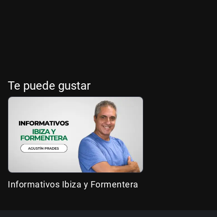
Te puede gustar
Informativos Ibiza y Formentera