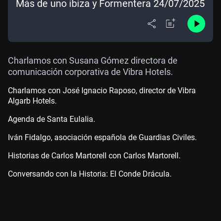
Más de uno ibiza y Formentera 24/07/2025
Charlamos con Susana Gómez directora de
comunicación corporativa de Vibra Hotels.
Charlamos con José Ignacio Raposo, director de Vibra
Algarb Hotels.
Agenda de Santa Eulalia.
Iván Fidalgo, asociación española de Guardias Civiles.
Historias de Carlos Martorell con Carlos Martorell.
Conversando con la Historia: El Conde Drácula.