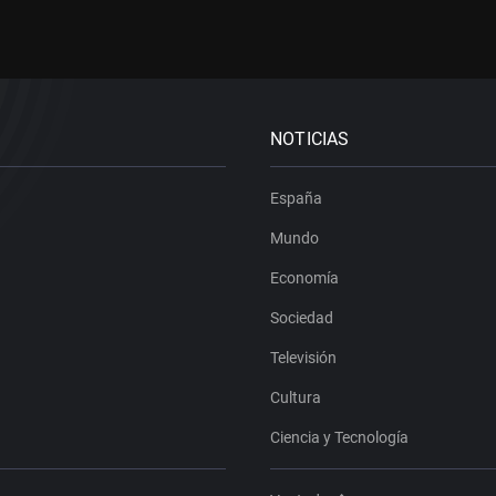
NOTICIAS
España
Mundo
Economía
Sociedad
Televisión
Cultura
Ciencia y Tecnología