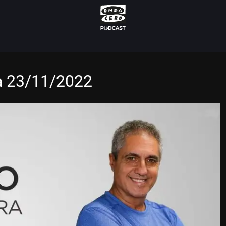
a 23/11/2022