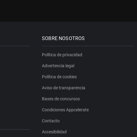
SOBRE NOSOTROS
Política de privacidad
Advertencia legal
Política de cookies
Aviso de transparencia
Bases de concursos
Condiciones Appcelerate
Contacto
Accesibilidad