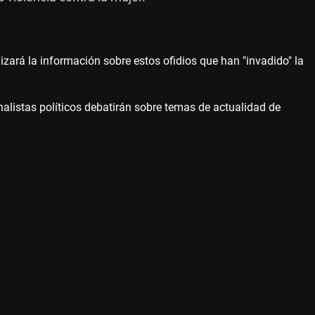
izará la información sobre estos ofidios que han "invadido" la
alistas políticos debatirán sobre temas de actualidad de