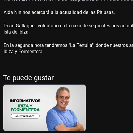
Aida Nin nos acercará a la actualidad de las Pitiusas.
Dean Gallagher, voluntario en la caza de serpientes nos actual
isla de Ibiza.
En la segunda hora tendremos "La Tertulia", donde nuestros an
Ibiza y Formentera.
Te puede gustar