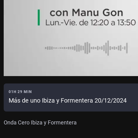
01H 29 MIN
Más de uno Ibiza y Formentera 20/12/2024
Onda Cero Ibiza y Formentera