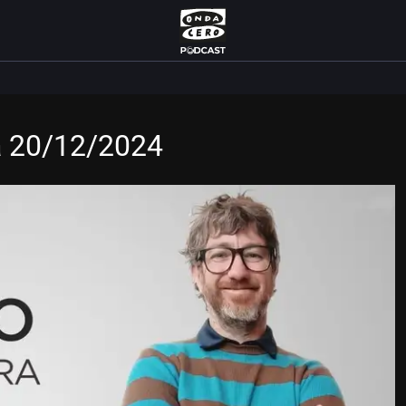
a 20/12/2024