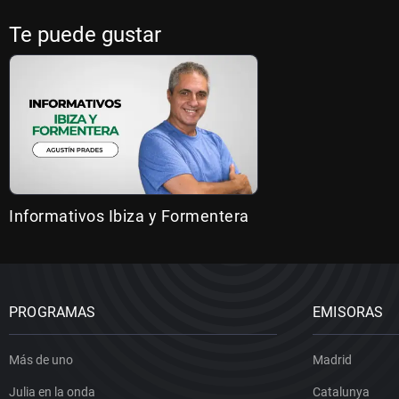
Te puede gustar
Informativos Ibiza y Formentera
PROGRAMAS
EMISORAS
Más de uno
Madrid
Julia en la onda
Catalunya