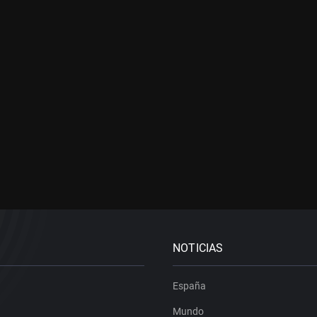
NOTICIAS
España
Mundo