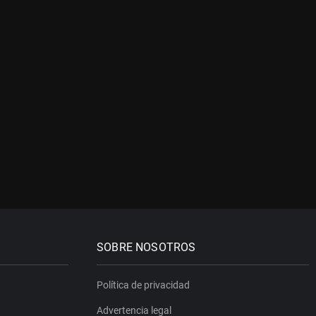
SOBRE NOSOTROS
Política de privacidad
Advertencia legal