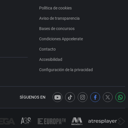
Política de cookies
Aviso de transparencia
Bases de concursos
Condiciones Appcelerate
Contacto
Accesibilidad
Configuración de la privacidad
SÍGUENOS EN