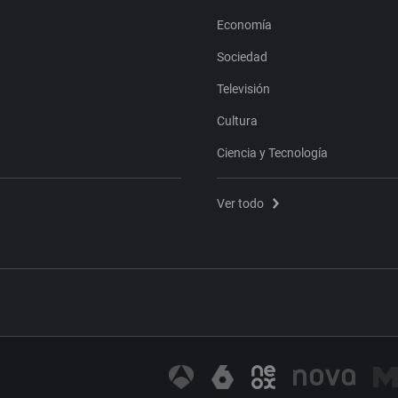
Economía
Sociedad
Televisión
Cultura
Ciencia y Tecnología
Ver todo