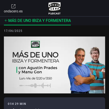
ondacero.es
MÁS DE UNO IBIZA Y FORMENTERA
17/06/2025
01H 29 MIN