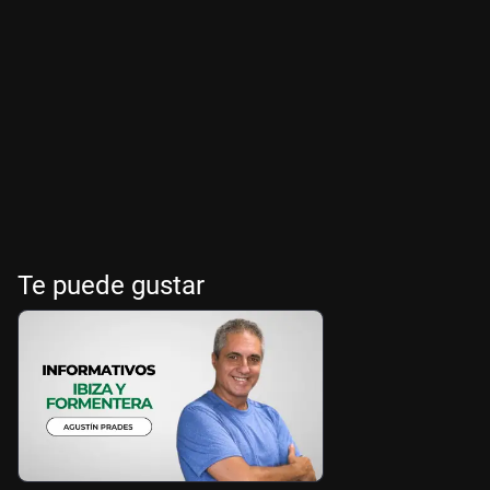
Te puede gustar