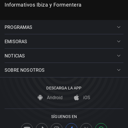
Informativos Ibiza y Formentera
PROGRAMAS
EMISORAS
NOTICIAS
SOBRE NOSOTROS
DESCARGA LA APP
Android
iOS
SÍGUENOS EN