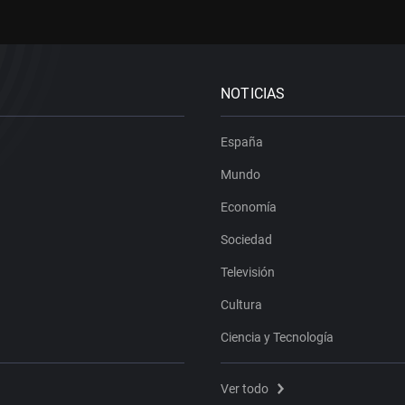
NOTICIAS
España
Mundo
Economía
Sociedad
Televisión
Cultura
Ciencia y Tecnología
Ver todo