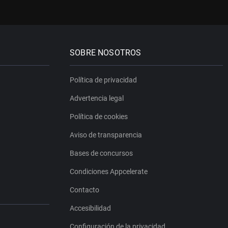
SOBRE NOSOTROS
Política de privacidad
Advertencia legal
Política de cookies
Aviso de transparencia
Bases de concursos
Condiciones Appcelerate
Contacto
Accesibilidad
Configuración de la privacidad