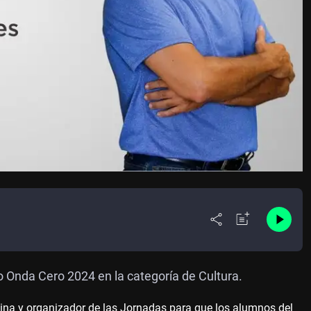
 Onda Cero 2024 en la categoría de Cultura.
cina y organizador de las Jornadas para que los alumnos del