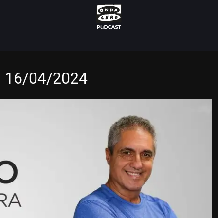
a 16/04/2024