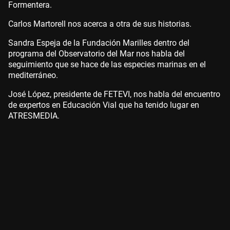
Formentera.
Carlos Martorell nos acerca a otra de sus historias.
Sandra Espeja de la Fundación Marilles dentro del
programa del Observatorio del Mar nos habla del
seguimiento que se hace de las especies marinas en el
mediterráneo.
José López, presidente de FETEVI, nos habla del encuentro
de expertos en Educación Vial que ha tenido lugar en
ATRESMEDIA.