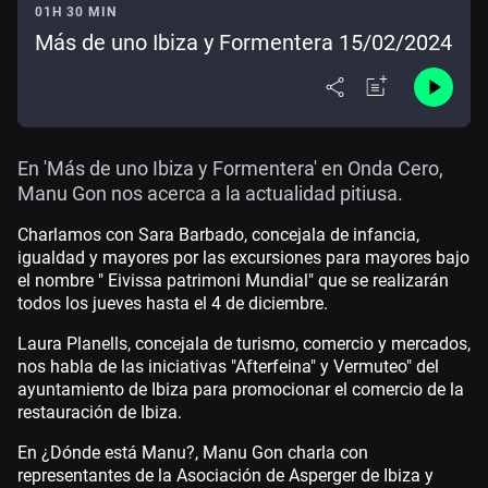
01H 30 MIN
Más de uno Ibiza y Formentera 15/02/2024
En 'Más de uno Ibiza y Formentera' en Onda Cero,
Manu Gon nos acerca a la actualidad pitiusa.
Charlamos con Sara Barbado, concejala de infancia,
igualdad y mayores por las excursiones para mayores bajo
el nombre " Eivissa patrimoni Mundial" que se realizarán
todos los jueves hasta el 4 de diciembre.
Laura Planells, concejala de turismo, comercio y mercados,
nos habla de las iniciativas "Afterfeina" y Vermuteo" del
ayuntamiento de Ibiza para promocionar el comercio de la
restauración de Ibiza.
En ¿Dónde está Manu?, Manu Gon charla con
representantes de la Asociación de Asperger de Ibiza y