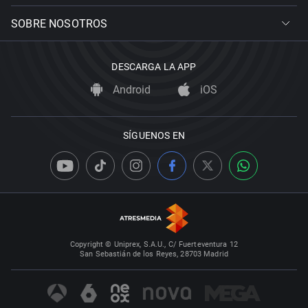
SOBRE NOSOTROS
DESCARGA LA APP
Android
iOS
SÍGUENOS EN
Copyright © Uniprex, S.A.U., C/ Fuerteventura 12
San Sebastián de los Reyes, 28703 Madrid