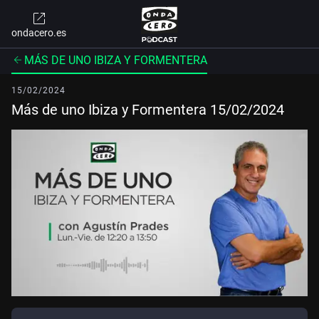
ondacero.es
MÁS DE UNO IBIZA Y FORMENTERA
15/02/2024
Más de uno Ibiza y Formentera 15/02/2024