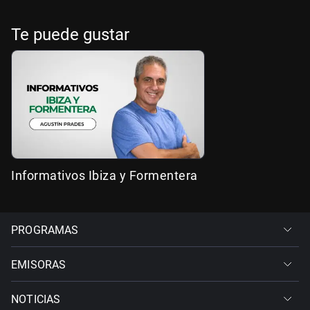
Te puede gustar
Informativos Ibiza y Formentera
PROGRAMAS
EMISORAS
NOTICIAS