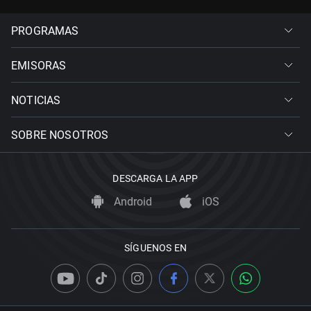
PROGRAMAS
EMISORAS
NOTICIAS
SOBRE NOSOTROS
DESCARGA LA APP
Android
iOS
SÍGUENOS EN