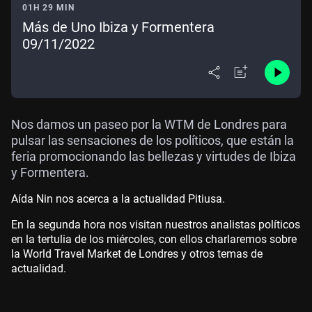
01H 29 MIN
Más de Uno Ibiza y Formentera
09/11/2022
Nos damos un paseo por la WTM de Londres para
pulsar las sensaciones de los políticos, que están la
feria promocionando las bellezas y virtudes de Ibiza
y Formentera.
Aída Nin nos acerca a la actualidad Pitiusa.
En la segunda hora nos visitan nuestros analistas políticos
en la tertulia de los miércoles, con ellos charlaremos sobre
la World Travel Market de Londres y otros temas de
actualidad.