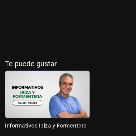
Te puede gustar
Informativos Ibiza y Formentera