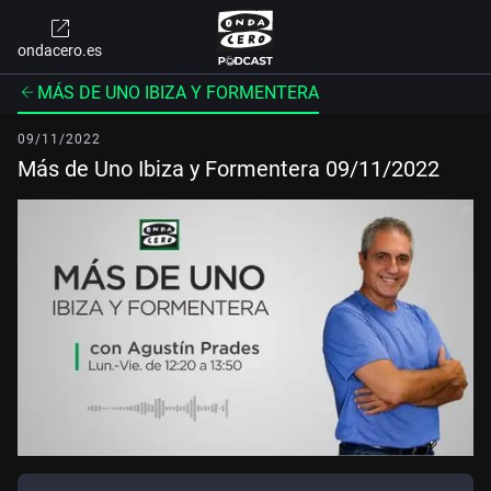
ondacero.es
MÁS DE UNO IBIZA Y FORMENTERA
09/11/2022
Más de Uno Ibiza y Formentera 09/11/2022