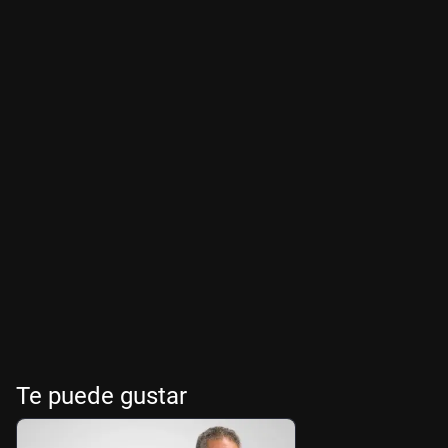
Te puede gustar