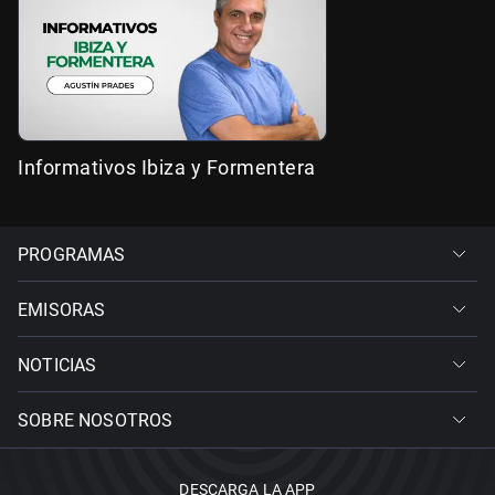
Informativos Ibiza y Formentera
PROGRAMAS
EMISORAS
NOTICIAS
SOBRE NOSOTROS
DESCARGA LA APP