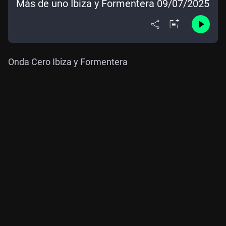
Más de uno Ibiza y Formentera 09/07/2025
Onda Cero Ibiza y Formentera