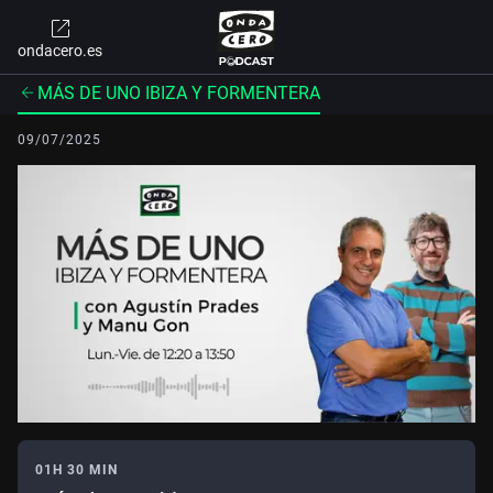
ondacero.es
MÁS DE UNO IBIZA Y FORMENTERA
09/07/2025
01H 30 MIN