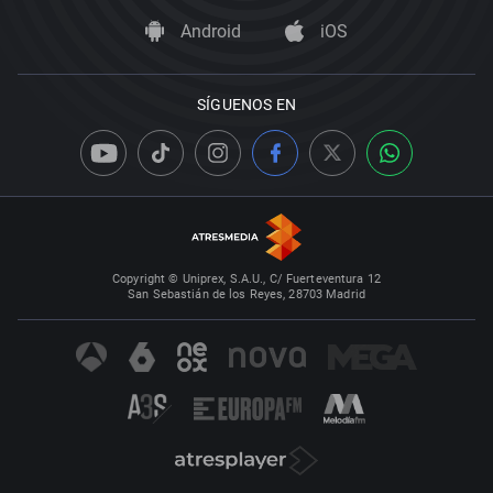
Android
iOS
SÍGUENOS EN
Copyright © Uniprex, S.A.U., C/ Fuerteventura 12
San Sebastián de los Reyes, 28703 Madrid