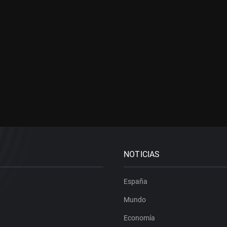
NOTICIAS
España
Mundo
Economía