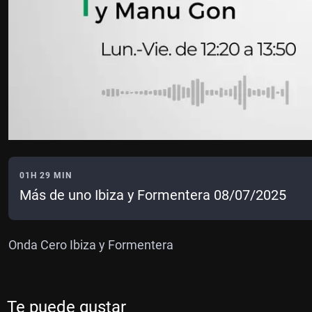
01H 29 MIN
Más de uno Ibiza y Formentera 08/07/2025
Onda Cero Ibiza y Formentera
Te puede gustar