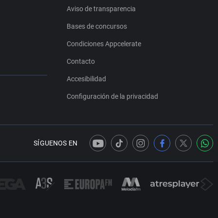
Aviso de transparencia
Bases de concursos
Condiciones Appcelerate
Contacto
Accesibilidad
Configuración de la privacidad
SÍGUENOS EN