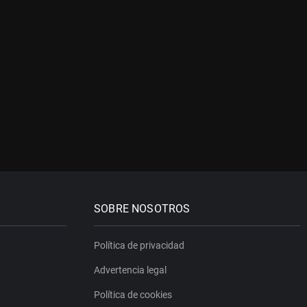
SOBRE NOSOTROS
Política de privacidad
Advertencia legal
Política de cookies