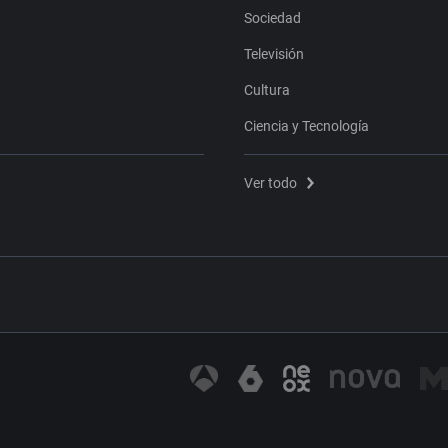
Sociedad
Televisión
Cultura
Ciencia y Tecnología
Ver todo