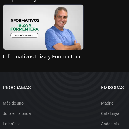
Informativos Ibiza y Formentera
PROGRAMAS
EMISORAS
Más de uno
Madrid
Julia en la onda
Catalunya
La brújula
Andalucía