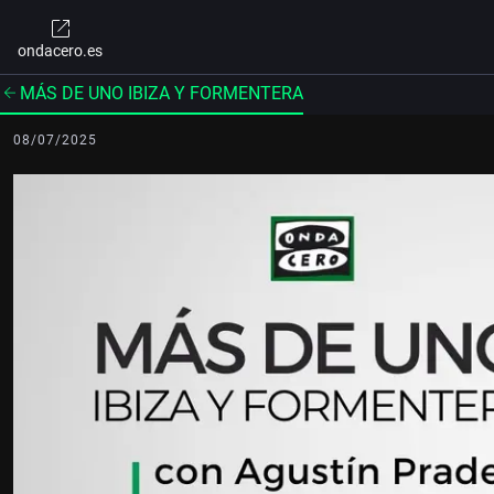
ondacero.es
MÁS DE UNO IBIZA Y FORMENTERA
08/07/2025