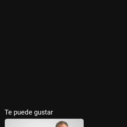
Te puede gustar