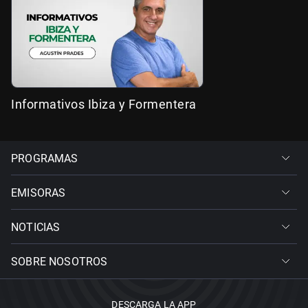
Informativos Ibiza y Formentera
PROGRAMAS
EMISORAS
NOTICIAS
SOBRE NOSOTROS
DESCARGA LA APP