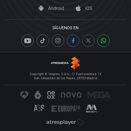
Android
iOS
SÍGUENOS EN
Copyright © Uniprex, S.A.U., C/ Fuerteventura 12
San Sebastián de los Reyes, 28703 Madrid