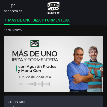
ondacero.es
MÁS DE UNO IBIZA Y FORMENTERA
04/07/2025
01H 29 MIN