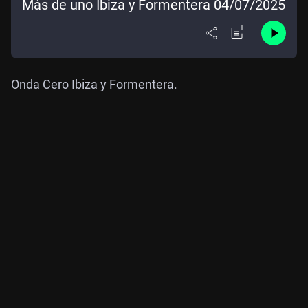
Más de uno Ibiza y Formentera 04/07/2025
Onda Cero Ibiza y Formentera.