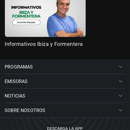
Informativos Ibiza y Formentera
PROGRAMAS
EMISORAS
NOTICIAS
SOBRE NOSOTROS
DESCARGA LA APP