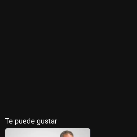
Te puede gustar