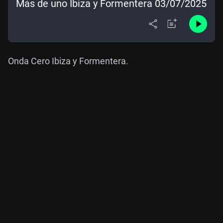
Más de uno Ibiza y Formentera 03/07/2025
Onda Cero Ibiza y Formentera.