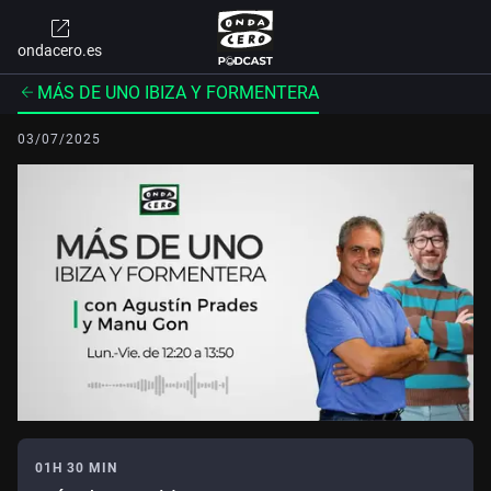
ondacero.es
MÁS DE UNO IBIZA Y FORMENTERA
03/07/2025
01H 30 MIN