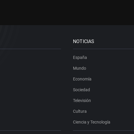
NOTICIAS
España
Mundo
Economía
Sociedad
Televisión
Cultura
Ciencia y Tecnología