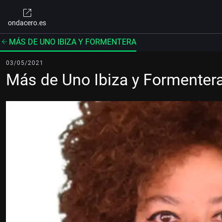
ondacero.es
MÁS DE UNO IBIZA Y FORMENTERA
03/05/2021
Más de Uno Ibiza y Formenter