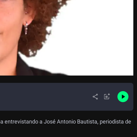
 entrevistando a José Antonio Bautista, periodista de