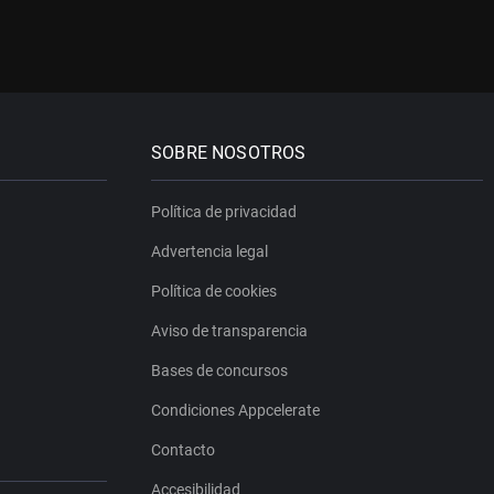
SOBRE NOSOTROS
Política de privacidad
Advertencia legal
Política de cookies
Aviso de transparencia
Bases de concursos
Condiciones Appcelerate
Contacto
Accesibilidad