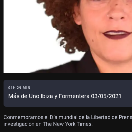
01H 29 MIN
Más de Uno Ibiza y Formentera 03/05/2021
Conmemoramos el Día mundial de la Libertad de Prensa
investigación en The New York Times.