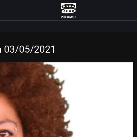
a 03/05/2021