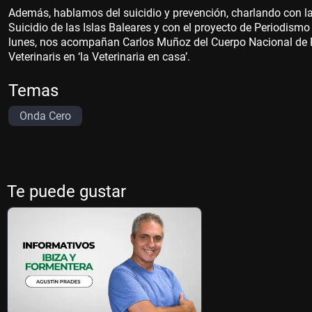
Además, hablamos del suicidio y prevención, charlando con l
Suicidio de las Islas Baleares y con el proyecto de Periodis
lunes, nos acompañan Carlos Muñoz del Cuerpo Nacional de Po
Veterinaris en ‘la Veterinaria en casa’.
Temas
Onda Cero
Te puede gustar