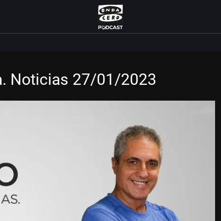
a. Noticias 27/01/2023