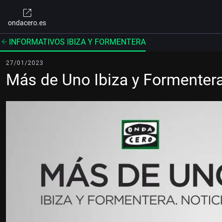
ondacero.es
INFORMATIVOS IBIZA Y FORMENTERA
27/01/2023
Más de Uno Ibiza y Formenter