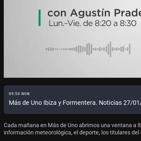
09:50 MIN
Más de Uno Ibiza y Formentera. Noticias 27/0
Cada mañana en Más de Uno abrimos una ventana a Ibi
información meteorológica, el deporte, los titulares del