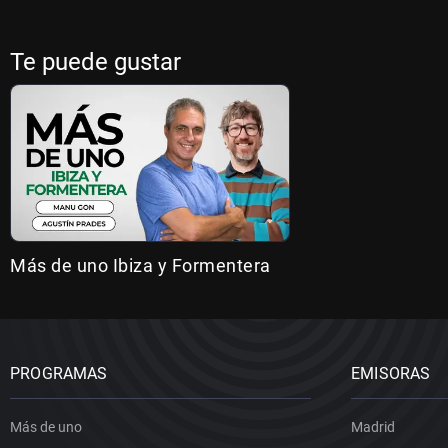
Te puede gustar
Más de uno Ibiza y Formentera
PROGRAMAS
EMISORAS
Más de uno
Madrid