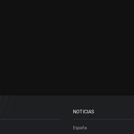
NOTICIAS
España