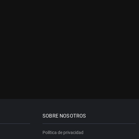
SOBRE NOSOTROS
Política de privacidad