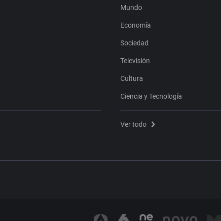
Mundo
Economía
Sociedad
Televisión
Cultura
Ciencia y Tecnología
Ver todo