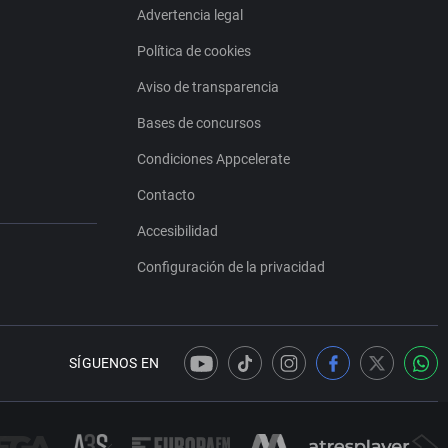
Advertencia legal
Política de cookies
Aviso de transparencia
Bases de concursos
Condiciones Appcelerate
Contacto
Accesibilidad
Configuración de la privacidad
SÍGUENOS EN