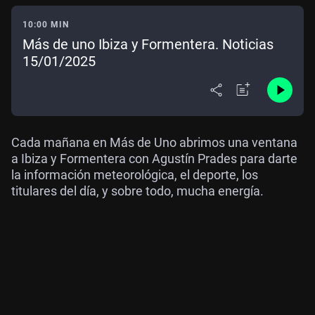
10:00 MIN
Más de uno Ibiza y Formentera. Noticias
15/01/2025
Cada mañana en Más de Uno abrimos una ventana
a Ibiza y Formentera con Agustín Prades para darte
la información meteorológica, el deporte, los
titulares del día, y sobre todo, mucha energía.