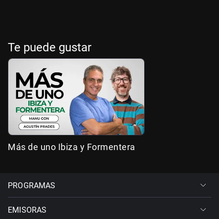
Te puede gustar
Más de uno Ibiza y Formentera
PROGRAMAS
EMISORAS