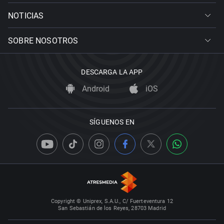
NOTICIAS
SOBRE NOSOTROS
DESCARGA LA APP
Android
iOS
SÍGUENOS EN
Copyright © Uniprex, S.A.U., C/ Fuerteventura 12
San Sebastián de los Reyes, 28703 Madrid