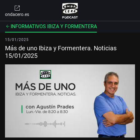
ondacero.es
INFORMATIVOS IBIZA Y FORMENTERA
15/01/2025
Más de uno Ibiza y Formentera. Noticias
15/01/2025