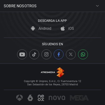
SOBRE NOSOTROS
DESCARGA LA APP
Android
iOS
SÍGUENOS EN
Copyright © Uniprex, S.A.U., C/ Fuerteventura 12
San Sebastián de los Reyes, 28703 Madrid