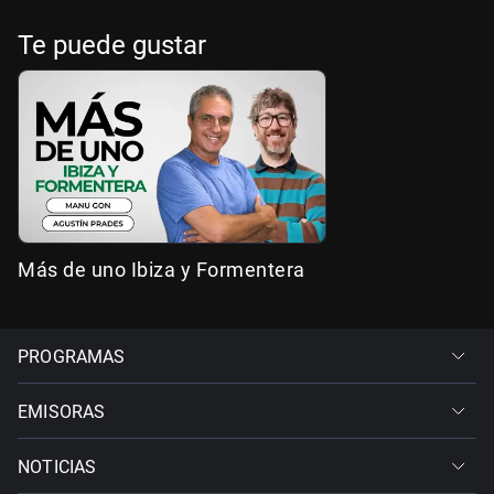
Te puede gustar
Más de uno Ibiza y Formentera
PROGRAMAS
EMISORAS
NOTICIAS