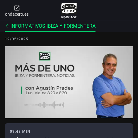
ondacero.es
INFORMATIVOS IBIZA Y FORMENTERA
12/05/2025
09:48 MIN