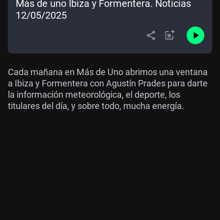
Más de uno Ibiza y Formentera. Noticias
12/05/2025
Cada mañana en Más de Uno abrimos una ventana
a Ibiza y Formentera con Agustín Prades para darte
la información meteorológica, el deporte, los
titulares del día, y sobre todo, mucha energía.