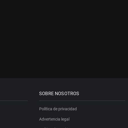
SOBRE NOSOTROS
Política de privacidad
Advertencia legal