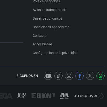
Política de cookies
Aviso de transparencia
Bases de concursos
Condiciones Appcelerate
Contacto
Accesibilidad
Configuración de la privacidad
SÍGUENOS EN