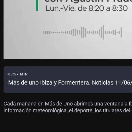
09:57 MIN
Más de uno Ibiza y Formentera. Noticias 11/06
Cada mañana en Más de Uno abrimos una ventana a Ibi
información meteorológica, el deporte, los titulares del