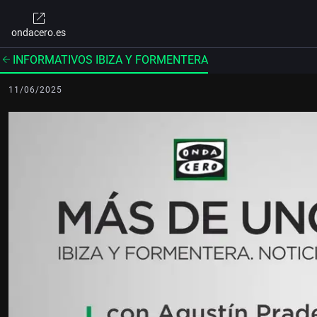
ondacero.es
INFORMATIVOS IBIZA Y FORMENTERA
11/06/2025