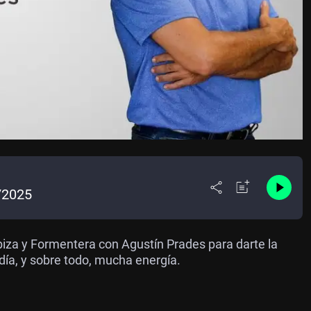
/2025
za y Formentera con Agustín Prades para darte la
 día, y sobre todo, mucha energía.