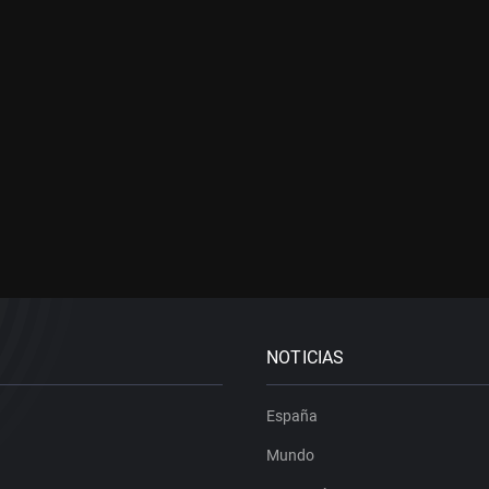
NOTICIAS
España
Mundo