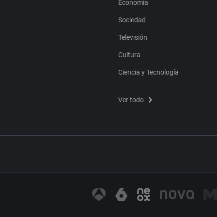
Economía
Sociedad
Televisión
Cultura
Ciencia y Tecnología
Ver todo