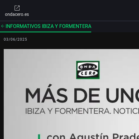
ondacero.es
INFORMATIVOS IBIZA Y FORMENTERA
03/06/2025