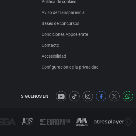
Política de cookies
Aviso de transparencia
Bases de concursos
Condiciones Appcelerate
Contacto
Accesibilidad
Configuración de la privacidad
SÍGUENOS EN