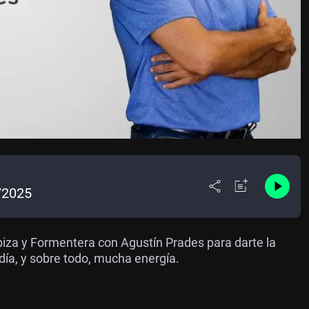
/2025
za y Formentera con Agustín Prades para darte la
 día, y sobre todo, mucha energía.