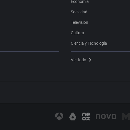
Economía
Sociedad
Televisión
Cultura
Ciencia y Tecnología
Ver todo