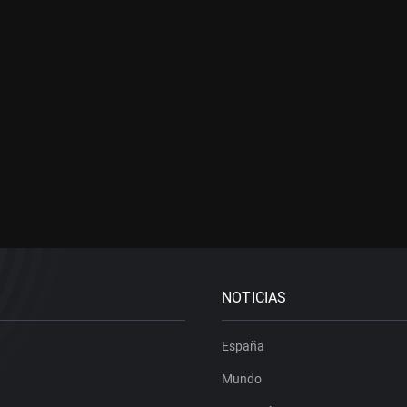
NOTICIAS
España
Mundo