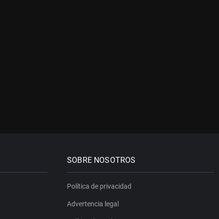
SOBRE NOSOTROS
Política de privacidad
Advertencia legal