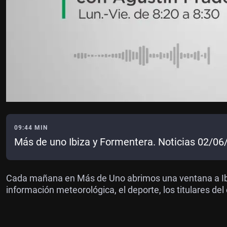
09:44 MIN
Más de uno Ibiza y Formentera. Noticias 02/06
Cada mañana en Más de Uno abrimos una ventana a Ibi
información meteorológica, el deporte, los titulares del