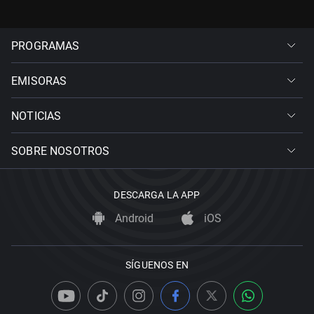
PROGRAMAS
EMISORAS
NOTICIAS
SOBRE NOSOTROS
DESCARGA LA APP
Android
iOS
SÍGUENOS EN