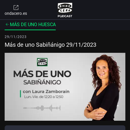
ondacero.es
MÁS DE UNO HUESCA
29/11/2023
Más de uno Sabiñánigo 29/11/2023