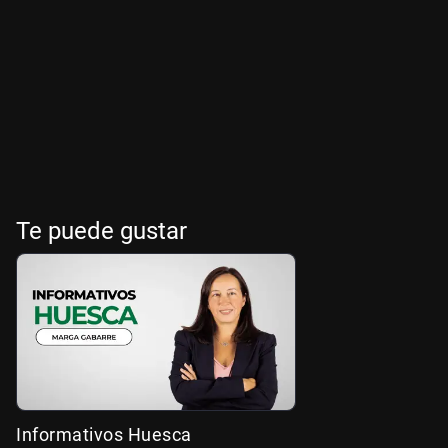
Te puede gustar
Informativos Huesca