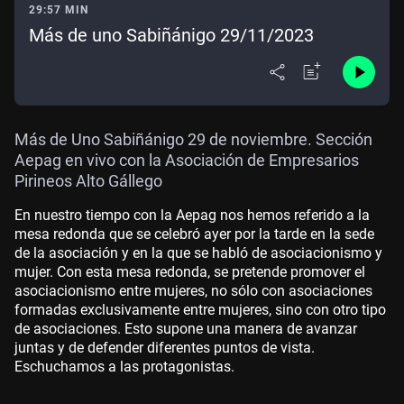
29:57 MIN
Más de uno Sabiñánigo 29/11/2023
Más de Uno Sabiñánigo 29 de noviembre. Sección
Aepag en vivo con la Asociación de Empresarios
Pirineos Alto Gállego
En nuestro tiempo con la Aepag nos hemos referido a la
mesa redonda que se celebró ayer por la tarde en la sede
de la asociación y en la que se habló de asociacionismo y
mujer. Con esta mesa redonda, se pretende promover el
asociacionismo entre mujeres, no sólo con asociaciones
formadas exclusivamente entre mujeres, sino con otro tipo
de asociaciones. Esto supone una manera de avanzar
juntas y de defender diferentes puntos de vista.
Eschuchamos a las protagonistas.