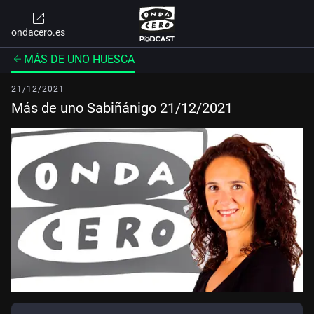
ondacero.es
MÁS DE UNO HUESCA
21/12/2021
Más de uno Sabiñánigo 21/12/2021