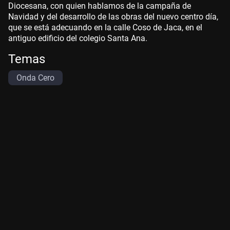
Diocesana, con quien hablamos de la campaña de
Navidad y del desarrollo de las obras del nuevo centro día,
que se está adecuando en la calle Coso de Jaca, en el
antiguo edificio del colegio Santa Ana.
Temas
Onda Cero