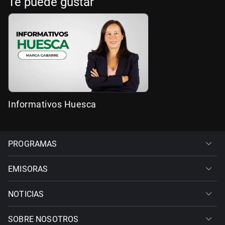
Te puede gustar
Informativos Huesca
PROGRAMAS
EMISORAS
NOTICIAS
SOBRE NOSOTROS