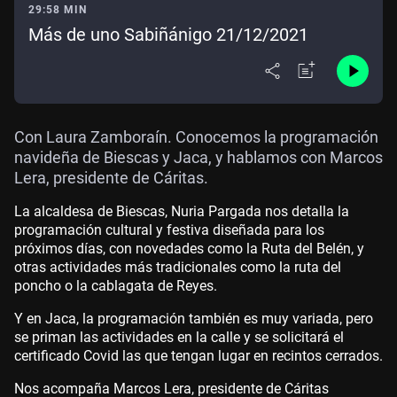
29:58 MIN
Más de uno Sabiñánigo 21/12/2021
Con Laura Zamboraín. Conocemos la programación
navideña de Biescas y Jaca, y hablamos con Marcos
Lera, presidente de Cáritas.
La alcaldesa de Biescas, Nuria Pargada nos detalla la
programación cultural y festiva diseñada para los
próximos días, con novedades como la Ruta del Belén, y
otras actividades más tradicionales como la ruta del
poncho o la cablagata de Reyes.
Y en Jaca, la programación también es muy variada, pero
se priman las actividades en la calle y se solicitará el
certificado Covid las que tengan lugar en recintos cerrados.
Nos acompaña Marcos Lera, presidente de Cáritas