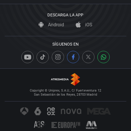
DESCARGA LA APP
Android
iOS
SÍGUENOS EN
Copyright © Uniprex, S.A.U., C/ Fuerteventura 12
San Sebastián de los Reyes, 28703 Madrid