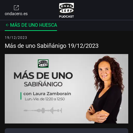
ondacero.es
MÁS DE UNO HUESCA
19/12/2023
Más de uno Sabiñánigo 19/12/2023