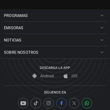
PROGRAMAS
EMISORAS
NOTICIAS
SOBRE NOSOTROS
DESCARGA LA APP
Android
iOS
SÍGUENOS EN