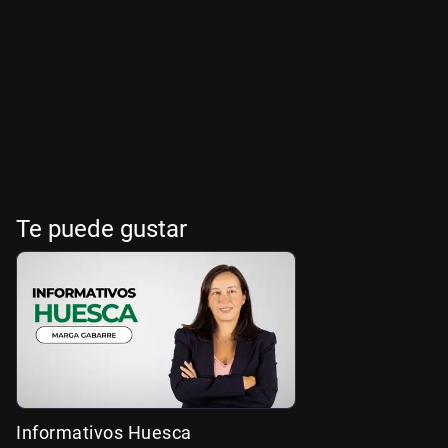
Te puede gustar
Informativos Huesca