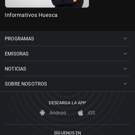
Informativos Huesca
PROGRAMAS
EMISORAS
NOTICIAS
SOBRE NOSOTROS
DESCARGA LA APP
Android
iOS
SÍGUENOS EN