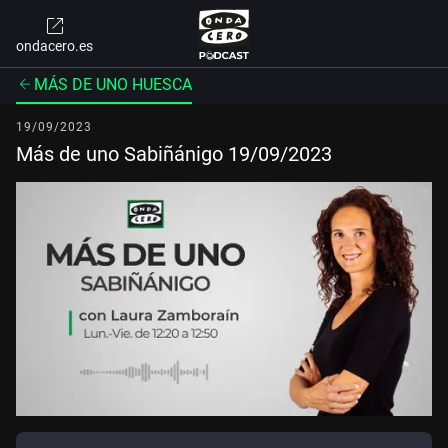
ondacero.es
MÁS DE UNO HUESCA
19/09/2023
Más de uno Sabiñánigo 19/09/2023