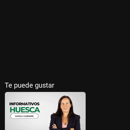
Te puede gustar