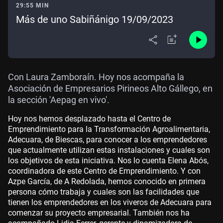
29:55 MIN
Más de uno Sabiñánigo 19/09/2023
Con Laura Zamboraín. Hoy nos acompaña la
Asociación de Empresarios Pirineos Alto Gállego, en
la sección 'Aepag en vivo'.
Hoy nos hemos desplazado hasta el Centro de
Emprendimiento para la Transformación Agroalimentaria,
Adecuara, de Biescas, para conocer a los emprendedores
que actualmente utilizan estas instalaciones y cuales son
los objetivos de esta iniciativa. Nos lo cuenta Elena Abós,
coordinadora de este Centro de Emprendimiento. Y con
Azpe García, de A Redolada, hemos conocido en primera
persona cómo trabaja y cuales son las facilidades que
tienen los emprendedores en los viveros de Adecuara para
comenzar su proyecto empresarial. También nos ha