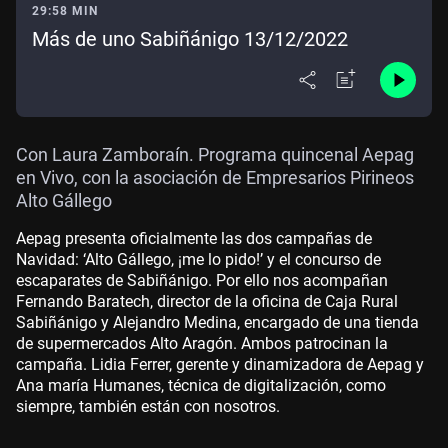
29:58 MIN
Más de uno Sabiñánigo 13/12/2022
Con Laura Zamboraín. Programa quincenal Aepag
en Vivo, con la asociación de Empresarios Pirineos
Alto Gállego
Aepag presenta oficialmente las dos campañas de
Navidad: ‘Alto Gállego, ¡me lo pido!’ y el concurso de
escaparates de Sabiñánigo. Por ello nos acompañan
Fernando Baratech, director de la oficina de Caja Rural
Sabiñánigo y Alejandro Medina, encargado de una tienda
de supermercados Alto Aragón. Ambos patrocinan la
campaña. Lidia Ferrer, gerente y dinamizadora de Aepag y
Ana maría Humanes, técnica de digitalización, como
siempre, también están con nosotros.