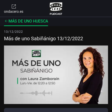
ondacero.es
MÁS DE UNO HUESCA
13/12/2022
Más de uno Sabiñánigo 13/12/2022