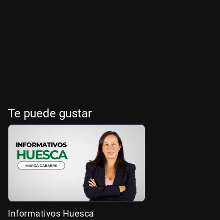
Te puede gustar
Informativos Huesca