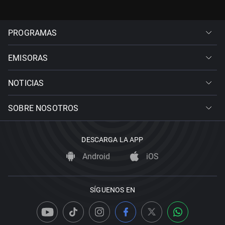
PROGRAMAS
EMISORAS
NOTICIAS
SOBRE NOSOTROS
DESCARGA LA APP
Android
iOS
SÍGUENOS EN