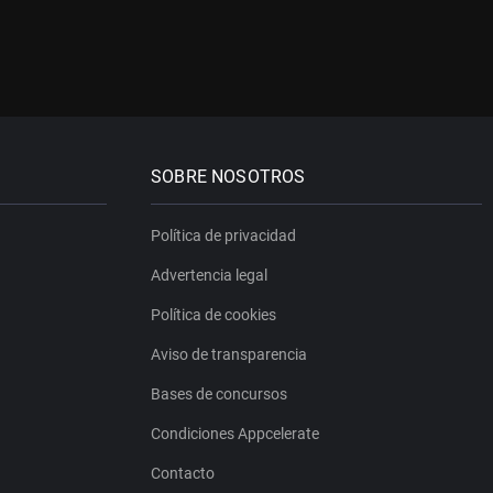
SOBRE NOSOTROS
Política de privacidad
Advertencia legal
Política de cookies
Aviso de transparencia
Bases de concursos
Condiciones Appcelerate
Contacto