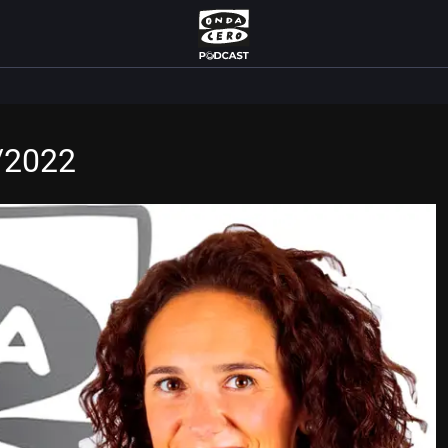
/2022