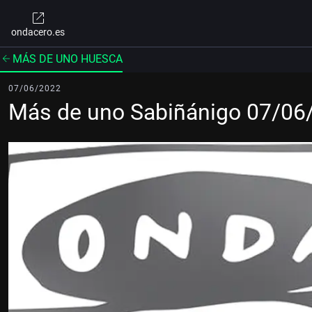
ondacero.es
MÁS DE UNO HUESCA
07/06/2022
Más de uno Sabiñánigo 07/06