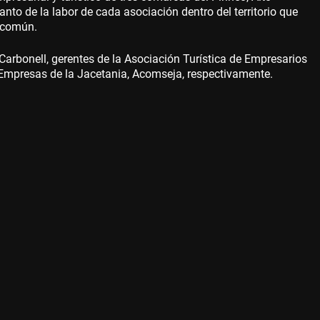
anto de la labor de cada asociación dentro del territorio que
o común.
Carbonell, gerentes de la Asociación Turística de Empresarios
 Empresas de la Jacetania, Acomseja, respectivamente.