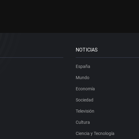
NOTICIAS
España
Mundo
Economía
Sociedad
Televisión
Cultura
Ciencia y Tecnología