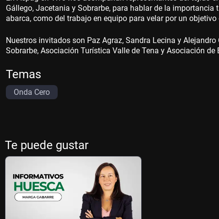
Gállego, Jacetania y Sobrarbe, para hablar de la importancia t
abarca, como del trabajo en equipo para velar por un objetiv
Nuestros invitados son Paz Agraz, Sandra Lecina y Alejandro 
Sobrarbe, Asociación Turística Valle de Tena y Asociación de
Temas
Onda Cero
Te puede gustar