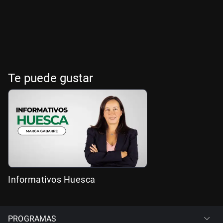
Te puede gustar
Informativos Huesca
PROGRAMAS