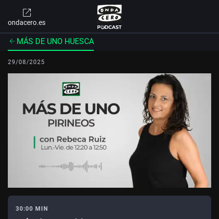
ondacero.es
MÁS DE UNO HUESCA
29/08/2025
30:00 MIN