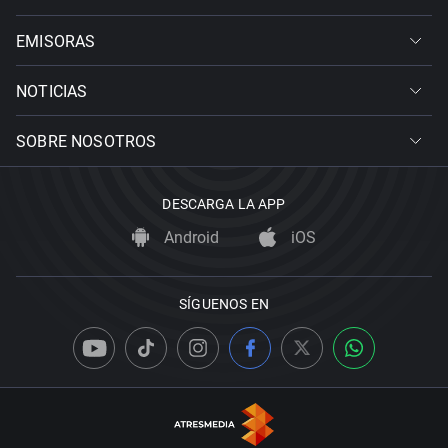
EMISORAS
NOTICIAS
SOBRE NOSOTROS
DESCARGA LA APP
Android
iOS
SÍGUENOS EN