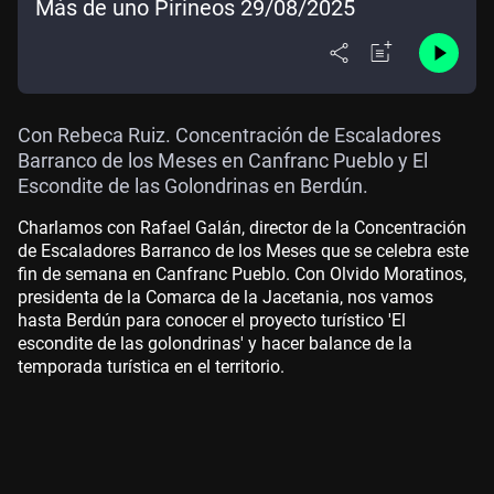
Más de uno Pirineos 29/08/2025
Con Rebeca Ruiz. Concentración de Escaladores
Barranco de los Meses en Canfranc Pueblo y El
Escondite de las Golondrinas en Berdún.
Charlamos con Rafael Galán, director de la Concentración
de Escaladores Barranco de los Meses que se celebra este
fin de semana en Canfranc Pueblo. Con Olvido Moratinos,
presidenta de la Comarca de la Jacetania, nos vamos
hasta Berdún para conocer el proyecto turístico 'El
escondite de las golondrinas' y hacer balance de la
temporada turística en el territorio.