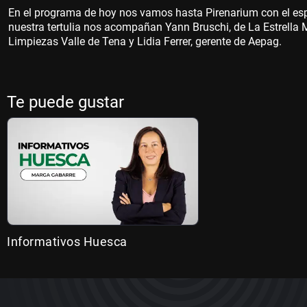
En el programa de hoy nos vamos hasta Pirenarium con el es
nuestra tertulia nos acompañan Yann Bruschi, de La Estrella
Limpiezas Valle de Tena y Lidia Ferrer, gerente de Aepag.
Te puede gustar
Informativos Huesca