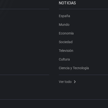
NOTICIAS
España
Mundo
Economía
Sociedad
Televisión
Cultura
Ciencia y Tecnología
Ver todo