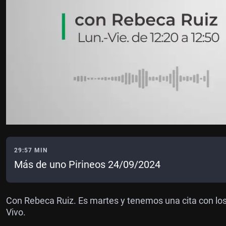
29:57 MIN
Más de uno Pirineos 24/09/2024
Con Rebeca Ruiz. Es martes y tenemos una cita con los 
Vivo.