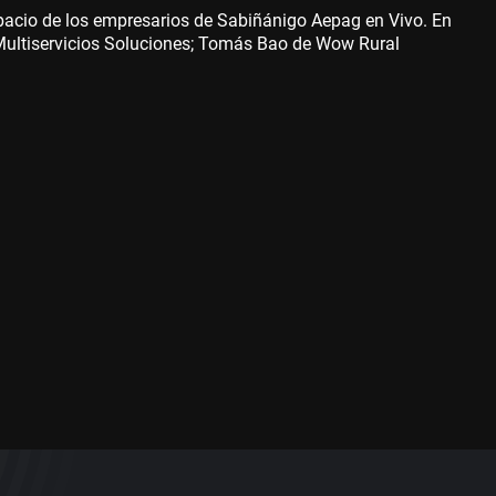
pacio de los empresarios de Sabiñánigo Aepag en Vivo. En
 Multiservicios Soluciones; Tomás Bao de Wow Rural