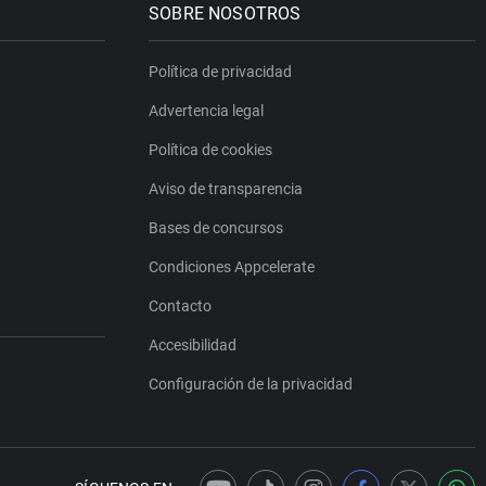
SOBRE NOSOTROS
Política de privacidad
Advertencia legal
Política de cookies
Aviso de transparencia
Bases de concursos
Condiciones Appcelerate
Contacto
Accesibilidad
Configuración de la privacidad