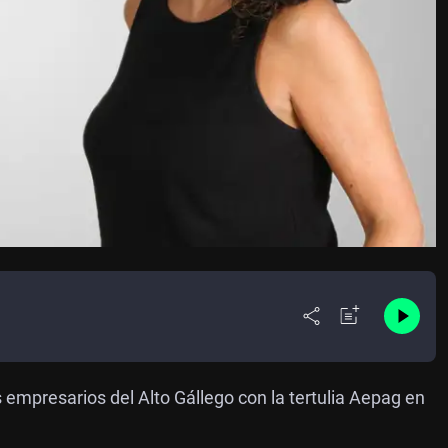
empresarios del Alto Gállego con la tertulia Aepag en