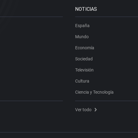
NOTICIAS
España
Mundo
Economía
Sociedad
Televisión
Cultura
Ciencia y Tecnología
Ver todo