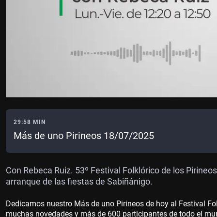
29:58 MIN
Más de uno Pirineos 18/07/2025
Con Rebeca Ruiz. 53º Festival Folklórico de los Pirineo
arranque de las fiestas de Sabiñánigo.
Dedicamos nuestro Más de uno Pirineos de hoy al Festival Folk
muchas novedades y más de 600 participantes de todo el mund