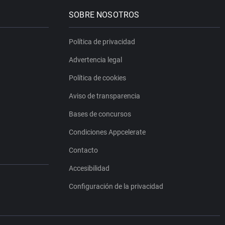
SOBRE NOSOTROS
Política de privacidad
Advertencia legal
Política de cookies
Aviso de transparencia
Bases de concursos
Condiciones Appcelerate
Contacto
Accesibilidad
Configuración de la privacidad