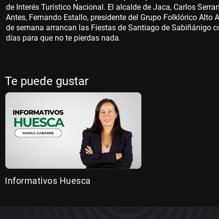
de Interés Turístico Nacional. El alcalde de Jaca, Carlos Serra
Antes, Fernando Estallo, presidente del Grupo Folklórico Alto A
de semana arrancan las Fiestas de Santiago de Sabiñánigo c
días para que no te pierdas nada.
Te puede gustar
Informativos Huesca