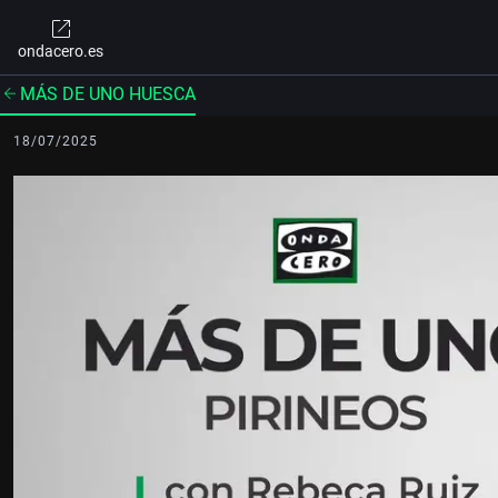
ondacero.es
MÁS DE UNO HUESCA
18/07/2025