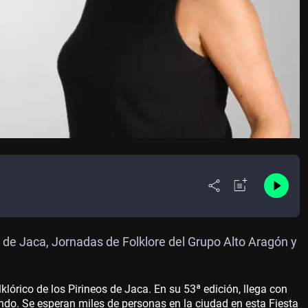
s de Jaca, Jornadas de Folklore del Grupo Alto Aragón y
lórico de los Pirineos de Jaca. En su 53ª edición, llega con
o. Se esperan miles de personas en la ciudad en esta Fiesta