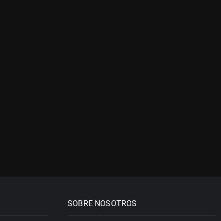
SOBRE NOSOTROS