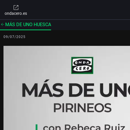
ondacero.es
MÁS DE UNO HUESCA
09/07/2025