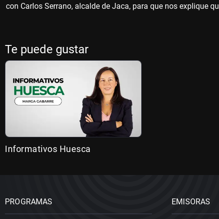
con Carlos Serrano, alcalde de Jaca, para que nos explique q
Te puede gustar
Informativos Huesca
PROGRAMAS
EMISORAS