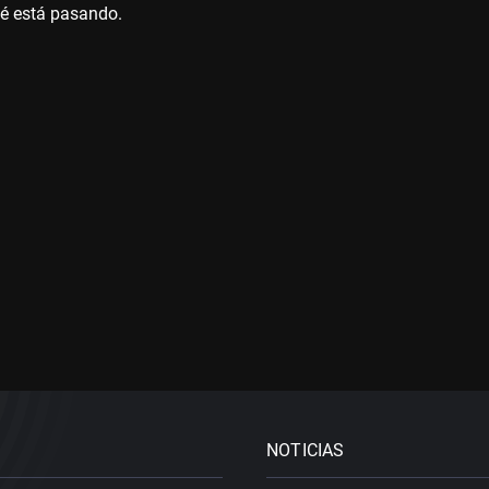
ué está pasando.
NOTICIAS