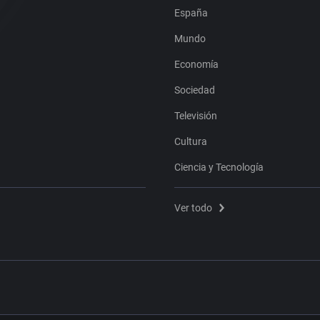
España
Mundo
Economía
Sociedad
Televisión
Cultura
Ciencia y Tecnología
Ver todo