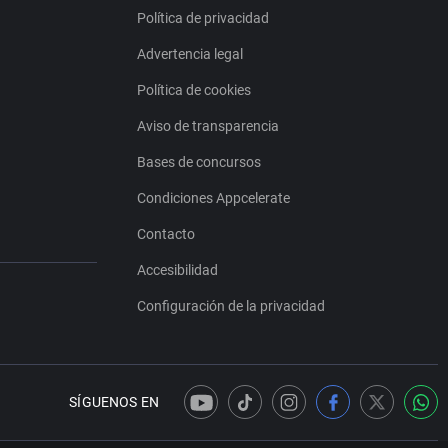
Política de privacidad
Advertencia legal
Política de cookies
Aviso de transparencia
Bases de concursos
Condiciones Appcelerate
Contacto
Accesibilidad
Configuración de la privacidad
SÍGUENOS EN