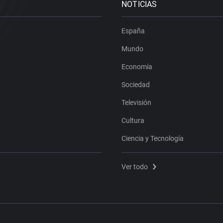
NOTICIAS
España
Mundo
Economía
Sociedad
Televisión
Cultura
Ciencia y Tecnología
Ver todo