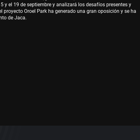
5 y el 19 de septiembre y analizará los desafíos presentes y
 el proyecto Oroel Park ha generado una gran oposición y se ha
nto de Jaca.