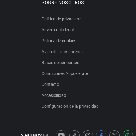
SOBRE NOSOTROS
Política de privacidad
Advertencia legal
Política de cookies
Aviso de transparencia
Bases de concursos
Condiciones Appcelerate
Contacto
Accesibilidad
Configuración de la privacidad
SÍGUENOS EN