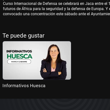
Curso Internacional de Defensa se celebrará en Jaca entre el 1
futuros de África para la seguridad y la defensa de Europa. Y
convocado una concentración este sábado ante el Ayuntamie
Te puede gustar
Informativos Huesca