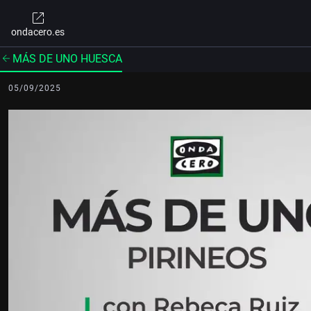
ondacero.es
MÁS DE UNO HUESCA
05/09/2025