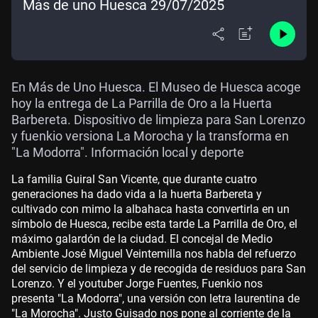
Más de uno Huesca 29/07/2025
En Más de Uno Huesca. El Museo de Huesca acoge
hoy la entrega de La Parrilla de Oro a la Huerta
Barbereta. Dispositivo de limpieza para San Lorenzo
y fuenkio versiona La Morocha y la transforma en
"La Modorra". Información local y deporte
La familia Guiral San Vicente, que durante cuatro
generaciones ha dado vida a la huerta Barbereta y
cultivado con mimo la albahaca hasta convertirla en un
símbolo de Huesca, recibe esta tarde La Parrilla de Oro, el
máximo galardón de la ciudad. El concejal de Medio
Ambiente José Miguel Veintemilla nos habla del refuerzo
del servicio de limpieza y de recogida de residuos para San
Lorenzo. Y el youtuber Jorge Fuentes, Fuenkio nos
presenta "La Modorra", una versión con letra laurentina de
"La Morocha". Justo Guisado nos pone al corriente de la