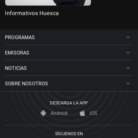
Informativos Huesca
PROGRAMAS
EMISORAS
NOTICIAS
SOBRE NOSOTROS
DESCARGA LA APP
Android
iOS
SÍGUENOS EN