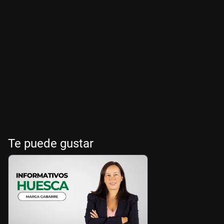
Te puede gustar