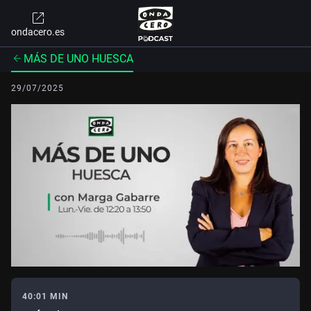
ondacero.es
MÁS DE UNO HUESCA
29/07/2025
40:01 MIN