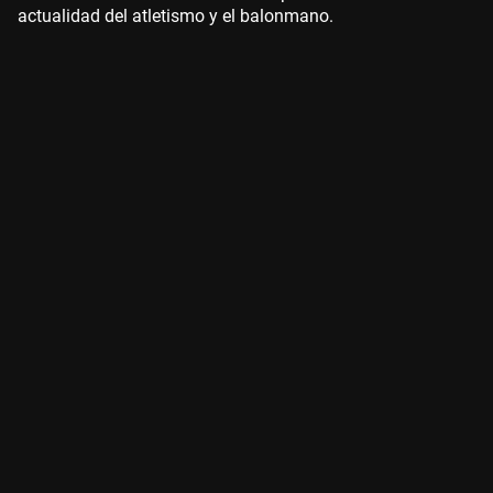
actualidad del atletismo y el balonmano.