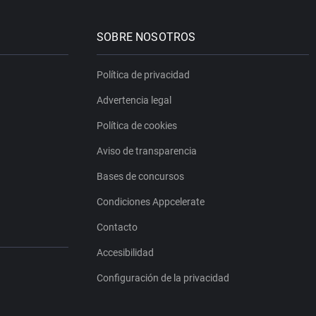
SOBRE NOSOTROS
Política de privacidad
Advertencia legal
Política de cookies
Aviso de transparencia
Bases de concursos
Condiciones Appcelerate
Contacto
Accesibilidad
Configuración de la privacidad