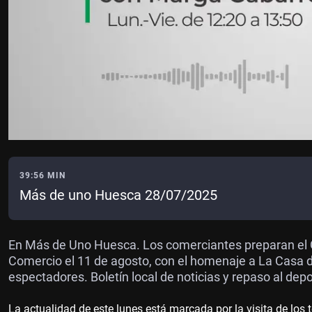
39:56 MIN
Más de uno Huesca 28/07/2025
En Más de Uno Huesca. Los comerciantes preparan el Gr
Comercio el 11 de agosto, con el homenaje a La Casa de
espectadores. Boletín local de noticias y repaso al dep
La actualidad de este lunes está marcada por la visita de los