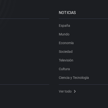
NOTICIAS
España
Mundo
Economía
Sociedad
Televisión
Cultura
Ciencia y Tecnología
Ver todo