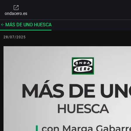
ondacero.es
MÁS DE UNO HUESCA
28/07/2025