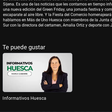
Sijena. Es una de las noticias que les contamos en tiempo inf
una nueva edición del Green Friday, una jornada festiva y com
escaparate al aire libre. Y la Fiesta del Comercio homenajeará 
hablamos en Más de Uno Huesca con miembros de la Junta de
Sur con la directora del certamen, Amalia Ortiz y deporte con
Te puede gustar
Informativos Huesca