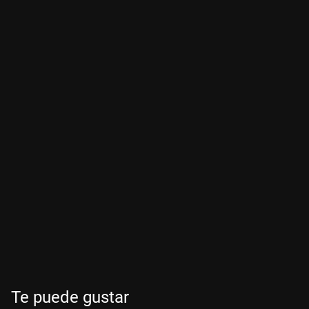
Te puede gustar