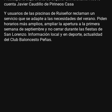
cuenta Javier Caudillo de Pirineos Casa
Y usuarios de las piscinas de Ruiseñor reclaman un
servicio que se adapte a las necesidades del verano. Piden
horarios más amplios, ampliar la apertura a la primera
semana de septiembre y no cerrar durante las fiestas de
San Lorenzo. Información local y en deporte, actualidad
del Club Baloncesto Peñas.