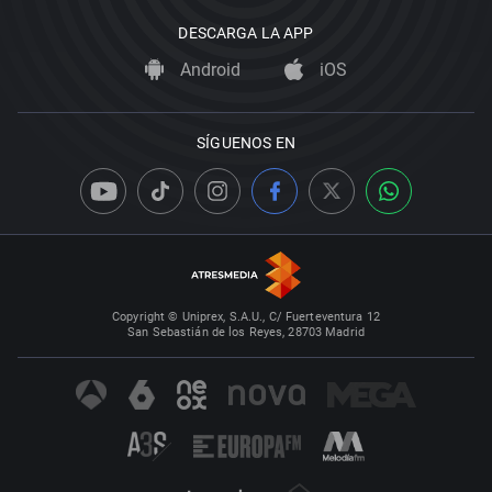
DESCARGA LA APP
Android
iOS
SÍGUENOS EN
Copyright © Uniprex, S.A.U., C/ Fuerteventura 12
San Sebastián de los Reyes, 28703 Madrid