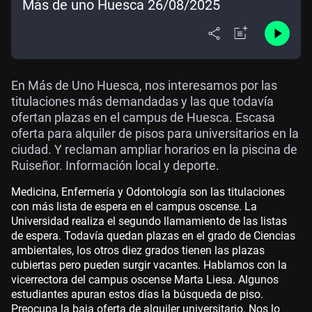
Más de uno Huesca 26/08/2025
En Más de Uno Huesca, nos interesamos por las
titulaciones más demandadas y las que todavía
ofertan plazas en el campus de Huesca. Escasa
oferta para alquiler de pisos para universitarios en la
ciudad. Y reclaman ampliar horarios en la piscina de
Ruiseñor. Información local y deporte.
Medicina, Enfermería y Odontología son las titulaciones
con más lista de espera en el campus oscense. La
Universidad realiza el segundo llamamiento de las listas
de espera. Todavía quedan plazas en el grado de Ciencias
ambientales, los otros diez grados tienen las plazas
cubiertas pero pueden surgir vacantes. Hablamos con la
vicerrectora del campus oscense Marta Liesa. Algunos
estudiantes apuran estos días la búsqueda de piso.
Preocupa la baja oferta de alquiler universitario. Nos lo