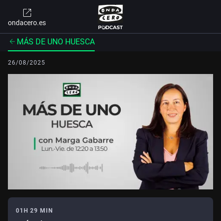
ondacero.es
MÁS DE UNO HUESCA
26/08/2025
01H 29 MIN