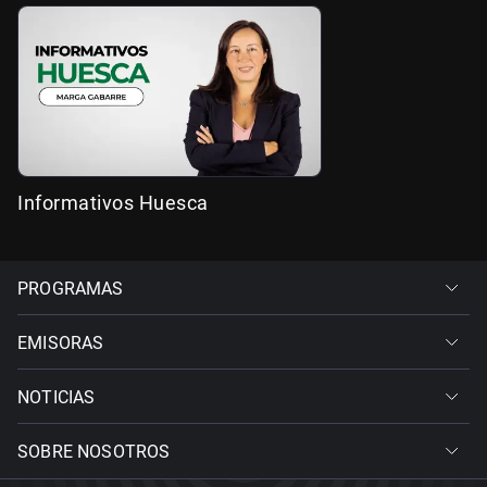
Informativos Huesca
PROGRAMAS
EMISORAS
NOTICIAS
SOBRE NOSOTROS