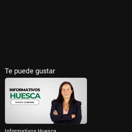
Te puede gustar
Informativos Huesca