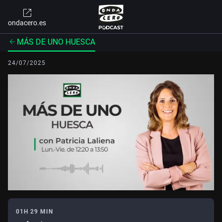
ondacero.es
MÁS DE UNO HUESCA
24/07/2025
01H 29 MIN