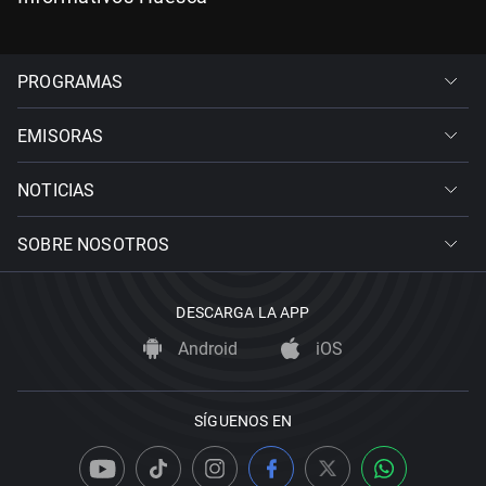
PROGRAMAS
EMISORAS
NOTICIAS
SOBRE NOSOTROS
DESCARGA LA APP
Android
iOS
SÍGUENOS EN