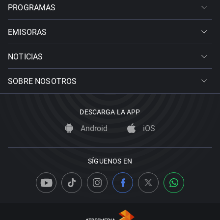
PROGRAMAS
EMISORAS
NOTICIAS
SOBRE NOSOTROS
DESCARGA LA APP
Android
iOS
SÍGUENOS EN