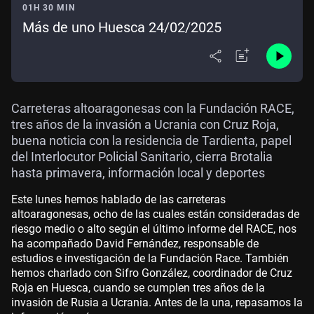
01H 30 MIN
Más de uno Huesca 24/02/2025
Carreteras altoaragonesas con la Fundación RACE,
tres años de la invasión a Ucrania con Cruz Roja,
buena noticia con la residencia de Tardienta, papel
del Interlocutor Policial Sanitario, cierra Brotalia
hasta primavera, información local y deportes
Este lunes hemos hablado de las carreteras
altoaragonesas, ocho de las cuales están consideradas de
riesgo medio o alto según el último informe del RACE, nos
ha acompañado David Fernández, responsable de
estudios e investigación de la Fundación Race. También
hemos charlado con Sifro González, coordinador de Cruz
Roja en Huesca, cuando se cumplen tres años de la
invasión de Rusia a Ucrania. Antes de la una, repasamos la