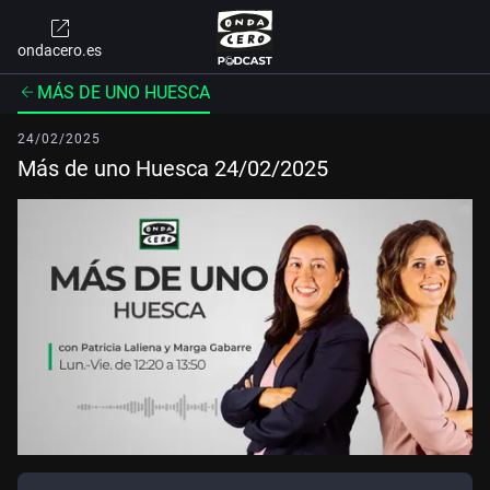
ondacero.es
MÁS DE UNO HUESCA
24/02/2025
Más de uno Huesca 24/02/2025