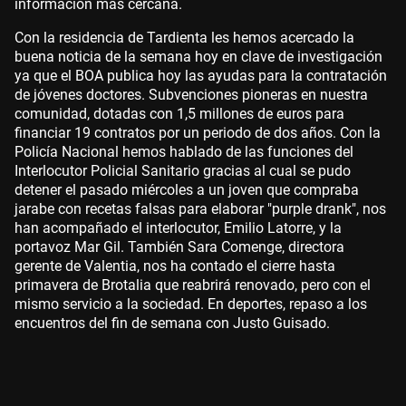
información más cercana.
Con la residencia de Tardienta les hemos acercado la
buena noticia de la semana hoy en clave de investigación
ya que el BOA publica hoy las ayudas para la contratación
de jóvenes doctores. Subvenciones pioneras en nuestra
comunidad, dotadas con 1,5 millones de euros para
financiar 19 contratos por un periodo de dos años. Con la
Policía Nacional hemos hablado de las funciones del
Interlocutor Policial Sanitario gracias al cual se pudo
detener el pasado miércoles a un joven que compraba
jarabe con recetas falsas para elaborar "purple drank", nos
han acompañado el interlocutor, Emilio Latorre, y la
portavoz Mar Gil. También Sara Comenge, directora
gerente de Valentia, nos ha contado el cierre hasta
primavera de Brotalia que reabrirá renovado, pero con el
mismo servicio a la sociedad. En deportes, repaso a los
encuentros del fin de semana con Justo Guisado.