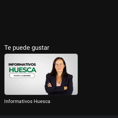
Te puede gustar
Informativos Huesca