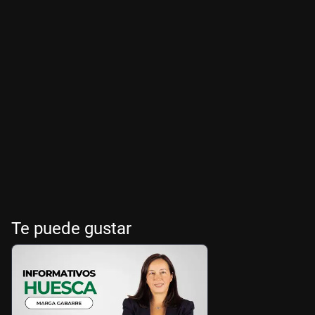
Te puede gustar