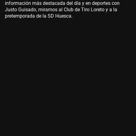
información más destacada del día y en deportes con
Justo Guisado, miramos al Club de Tiro Loreto y a la
pretemporada de la SD Huesca.