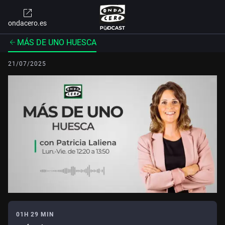
ondacero.es
MÁS DE UNO HUESCA
21/07/2025
01H 29 MIN