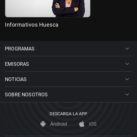
Informativos Huesca
PROGRAMAS
EMISORAS
NOTICIAS
SOBRE NOSOTROS
DESCARGA LA APP
Android
iOS