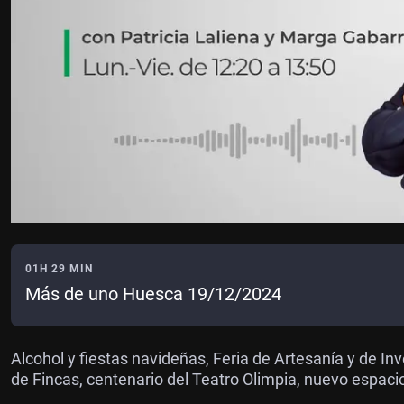
01H 29 MIN
Más de uno Huesca 19/12/2024
Alcohol y fiestas navideñas, Feria de Artesanía y de I
de Fincas, centenario del Teatro Olimpia, nuevo espaci