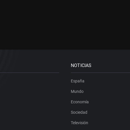
NOTICIAS
España
Mundo
Economía
Sociedad
Televisión