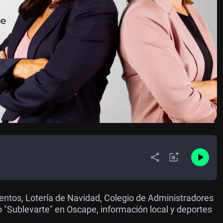
nventos, Lotería de Navidad, Colegio de Administradores
o "Sublevarte" en Oscape, información local y deportes