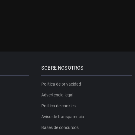
SOBRE NOSOTROS
Política de privacidad
Advertencia legal
Política de cookies
Aviso de transparencia
Bases de concursos