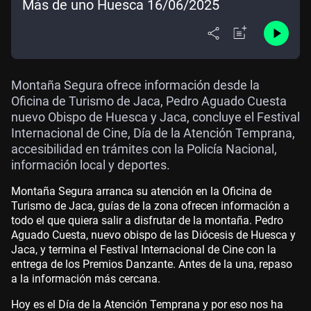
Más de uno Huesca 16/06/2025
Montaña Segura ofrece información desde la
Oficina de Turismo de Jaca, Pedro Aguado Cuesta
nuevo Obispo de Huesca y Jaca, concluye el Festival
Internacional de Cine, Día de la Atención Temprana,
accesibilidad en trámites con la Policía Nacional,
información local y deportes.
Montaña Segura arranca su atención en la Oficina de
Turismo de Jaca, guías de la zona ofrecen información a
todo el que quiera salir a disfrutar de la montaña. Pedro
Aguado Cuesta, nuevo obispo de las Diócesis de Huesca y
Jaca, y termina el Festival Internacional de Cine con la
entrega de los Premios Danzante. Antes de la una, repaso
a la información más cercana.
Hoy es el Día de la Atención Temprana y por eso nos ha