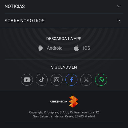
NOTICIAS
SOBRE NOSOTROS
DESCARGA LA APP
Android
iOS
SÍGUENOS EN
Copyright © Uniprex, S.A.U., C/ Fuerteventura 12
San Sebastián de los Reyes, 28703 Madrid