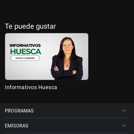
Te puede gustar
Informativos Huesca
PROGRAMAS
EMISORAS