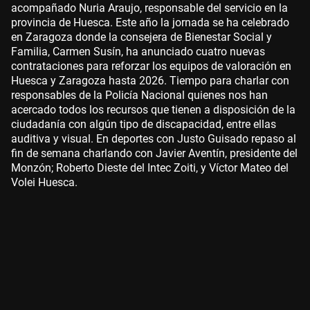
acompañado Nuria Araujo, responsable del servicio en la
provincia de Huesca. Este año la jornada se ha celebrado
en Zaragoza donde la consejera de Bienestar Social y
Familia, Carmen Susín, ha anunciado cuatro nuevas
contrataciones para reforzar los equipos de valoración en
Huesca y Zaragoza hasta 2026. Tiempo para charlar con
responsables de la Policía Nacional quienes nos han
acercado todos los recursos que tienen a disposición de la
ciudadanía con algún tipo de discapacidad, entre ellas
auditiva y visual. En deportes con Justo Guisado repaso al
fin de semana charlando con Javier Aventín, presidente del
Monzón; Roberto Dieste del Intec Zoiti, y Víctor Mateo del
Volei Huesca.