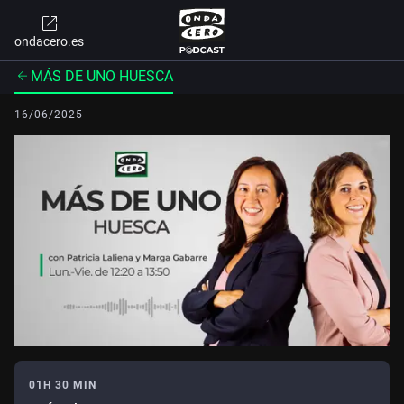
ondacero.es
MÁS DE UNO HUESCA
16/06/2025
01H 30 MIN