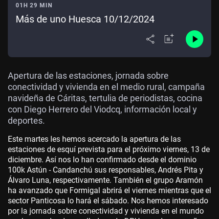
01H 29 MIN
Más de uno Huesca 10/12/2024
Apertura de las estaciones, jornada sobre
conectividad y vivienda en el medio rural, campaña
navideña de Cáritas, tertulia de periodistas, cocina
con Diego Herrero del Viodcq, información local y
deportes.
Este martes les hemos acercado la apertura de las
estaciones de esquí prevista para el próximo viernes, 13 de
diciembre. Así nos lo han confirmado desde el dominio
100k Astún - Candanchú sus responsables, Andrés Pita y
Álvaro Luna, respectivamente. También el grupo Aramón
ha avanzado que Formigal abrirá el viernes mientras que el
sector Panticosa lo hará el sábado. Nos hemos interesado
por la jornada sobre conectividad y vivienda en el mundo