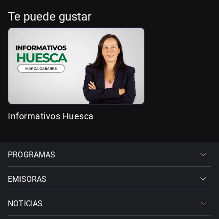
Te puede gustar
Informativos Huesca
PROGRAMAS
EMISORAS
NOTICIAS