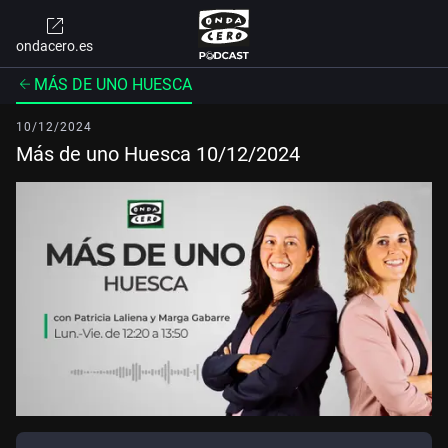
ondacero.es
MÁS DE UNO HUESCA
10/12/2024
Más de uno Huesca 10/12/2024