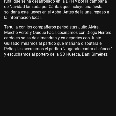
rural que se ha desarrollado en la DPH y por la campaña
de Navidad lanzada por Cáritas que incluye una fiesta
solidaria este jueves en el Abba. Antes de la una, repaso a
la información local.
Tertulia con los compañeros periodistas Julio Alvira,
Merche Pérez y Quique Fácil, cocinamos con Diego Herrero
cardo en salsa de almendras y en deportes con Justo
Guisado, miramos al partido que mañana disputará el
Peñas, les acercamos el partido "Jugando contra el cáncer"
y escuchamos al portero de la SD Huesca, Dani Giménez.