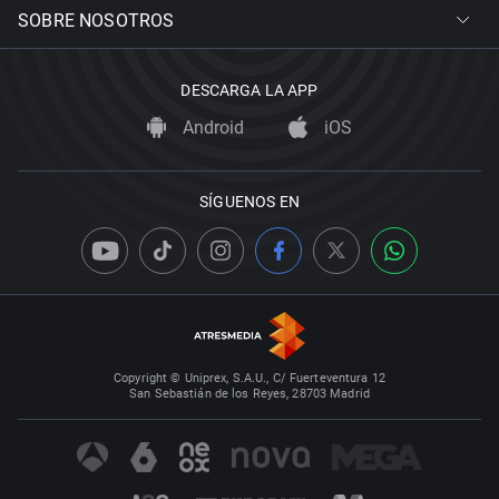
SOBRE NOSOTROS
DESCARGA LA APP
Android
iOS
SÍGUENOS EN
Copyright © Uniprex, S.A.U., C/ Fuerteventura 12
San Sebastián de los Reyes, 28703 Madrid