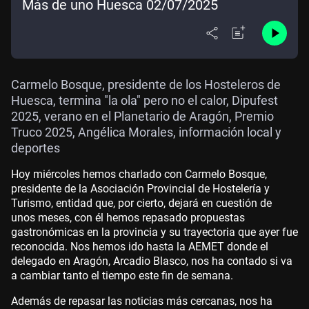
Más de uno Huesca 02/07/2025
Carmelo Bosque, presidente de los Hosteleros de
Huesca, termina "la ola" pero no el calor, Dipufest
2025, verano en el Planetario de Aragón, Premio
Truco 2025, Angélica Morales, información local y
deportes
Hoy miércoles hemos charlado con Carmelo Bosque,
presidente de la Asociación Provincial de Hostelería y
Turismo, entidad que, por cierto, dejará en cuestión de
unos meses, con él hemos repasado propuestas
gastronómicas en la provincia y su trayectoria que ayer fue
reconocida. Nos hemos ido hasta la AEMET donde el
delegado en Aragón, Arcadio Blasco, nos ha contado si va
a cambiar tanto el tiempo este fin de semana.
Además de repasar las noticias más cercanas, nos ha