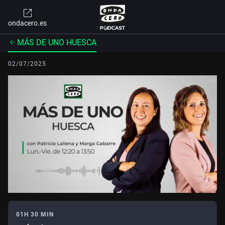
ondacero.es
MÁS DE UNO HUESCA
02/07/2025
01H 30 MIN