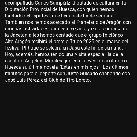
acompañado Carlos Sampériz, diputado de cultura en la
Diputación Provincial de Huesca, con quien hemos
hablado del Dipufest, que llega este fin de semana.
También nos hemos acercado al Planetario de Aragón con
muchas actividades para este verano; y en la comarca de
la Jacetania les hemos contado que el grupo folclórico
Alto Aragón recibirá el premio Truco 2025 en el marco del
festival PIR que se celebra en Jasa este fin de semana.
Hoy, además, hemos tenido una visita especial, la de la
escritora Angélica Morales que este jueves presentará en
Huesca su última novela "Estás en mis ojos". Los últimos
minutos para el deporte con Justo Guisado charlando con
José Luis Pérez, del Club de Tiro Loreto.