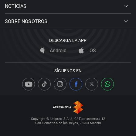
NOTICIAS
SOBRE NOSOTROS
DESCARGA LA APP
Android
iOS
SÍGUENOS EN
Copyright © Uniprex, S.A.U., C/ Fuerteventura 12
San Sebastián de los Reyes, 28703 Madrid