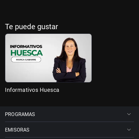
Te puede gustar
Informativos Huesca
PROGRAMAS
EMISORAS