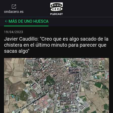
ondacero.es
MÁS DE UNO HUESCA
19/04/2023
Javier Caudillo: "Creo que es algo sacado de la
chistera en el último minuto para parecer que
sacas algo"