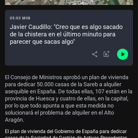
05:03 MIN
Javier Caudillo: "Creo que es algo sacado
de la chistera en el último minuto para
parecer que sacas algo"
El Consejo de Ministros aprobó un plan de vivienda
para dedicar 50.000 casas de la Sareb a alquiler
asequible en España. De todas ellas, 107 están en la
provincia de Huesca y cuatro de ellas, en la capital,
por lo que todo apunta a que esta medida no
solucionará el problema de alquiler en el Alto
Aragón.
El plan de vivienda del Gobierno de España para dedicar
casas de la Sociedad de Gestión de Activos Procedentes