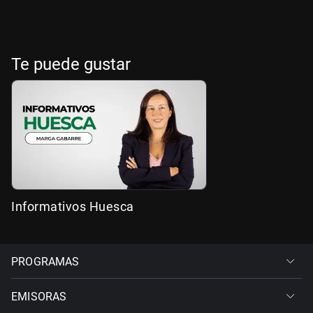
Te puede gustar
Informativos Huesca
PROGRAMAS
EMISORAS