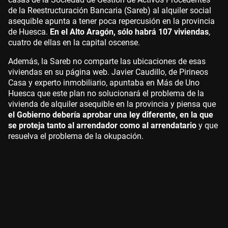
de la Reestructuración Bancaria (Sareb) al alquiler social
asequible apunta a tener poca repercusión en la provincia
de Huesca.
En el Alto Aragón, sólo habrá 107 viviendas
,
cuatro de ellas en la capital oscense.
Además, la Sareb no comparte las ubicaciones de esas
viviendas en su página web. Javier Caudillo, de Pirineos
Casa y experto inmobiliario, apuntaba en Más de Uno
Huesca que este plan no solucionará el problema de la
vivienda de alquiler asequible en la provincia y piensa que
el Gobierno debería aprobar una ley diferente, en la que
se proteja tanto al arrendador como al arrendatario
y que
resuelva el problema de la okupación.