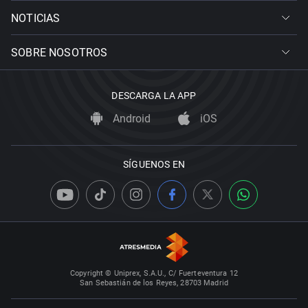
NOTICIAS
SOBRE NOSOTROS
DESCARGA LA APP
Android
iOS
SÍGUENOS EN
Copyright © Uniprex, S.A.U., C/ Fuerteventura 12
San Sebastián de los Reyes, 28703 Madrid