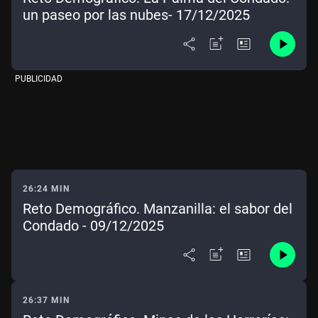
un paseo por las nubes- 17/12/2025
PUBLICIDAD
26:24 MIN
Reto Demográfico. Manzanilla: el sabor del
Condado - 09/12/2025
26:37 MIN