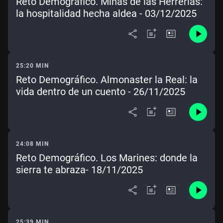
Reto Demográfico. Minas de las Herrerías:
la hospitalidad hecha aldea - 03/12/2025
25:20 MIN
Reto Demográfico. Almonaster la Real: la
vida dentro de un cuento - 26/11/2025
24:08 MIN
Reto Demográfico. Los Marines: donde la
sierra te abraza- 18/11/2025
25:39 MIN