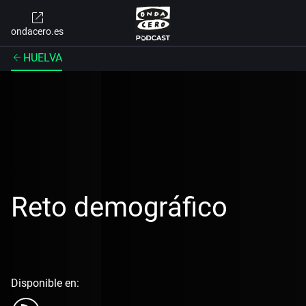
ondacero.es
HUELVA
Reto demográfico
Disponible en: