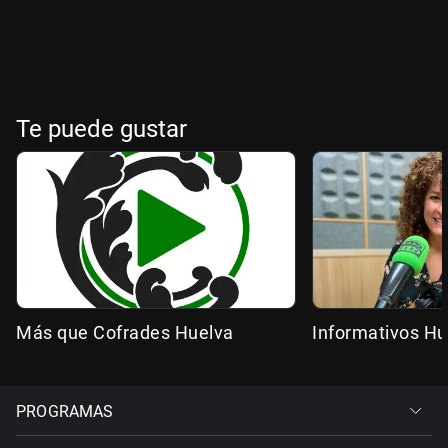
Te puede gustar
Más que Cofrades Huelva
Informativos Hu
PROGRAMAS