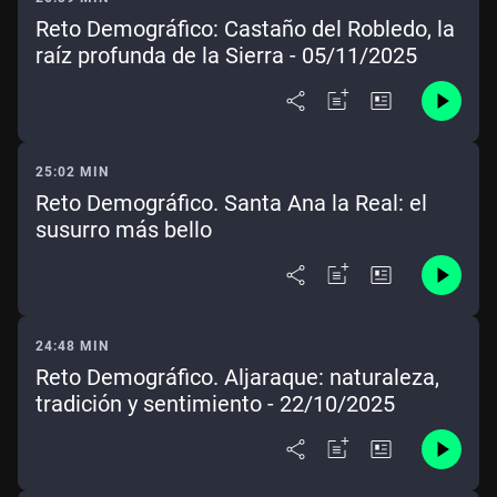
Reto Demográfico: Castaño del Robledo, la
raíz profunda de la Sierra - 05/11/2025
25:02 MIN
Reto Demográfico. Santa Ana la Real: el
susurro más bello
24:48 MIN
Reto Demográfico. Aljaraque: naturaleza,
tradición y sentimiento - 22/10/2025