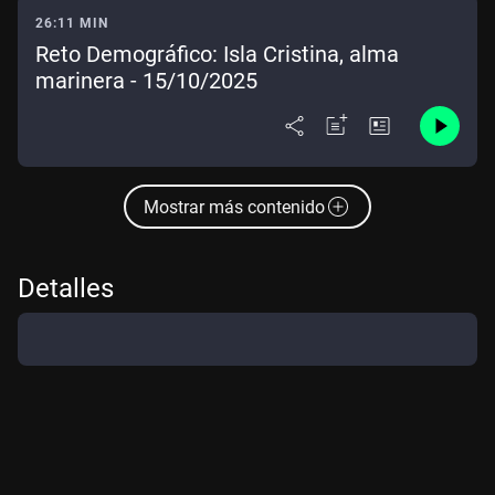
26:11 MIN
Reto Demográfico: Isla Cristina, alma
marinera - 15/10/2025
Mostrar más contenido
Detalles