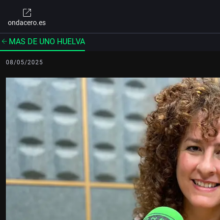
ondacero.es
MAS DE UNO HUELVA
08/05/2025