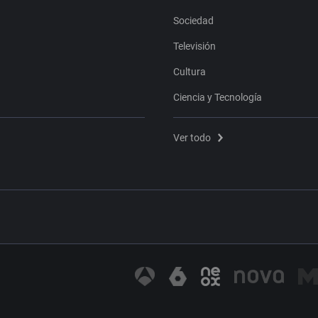
Sociedad
Televisión
Cultura
Ciencia y Tecnología
Ver todo