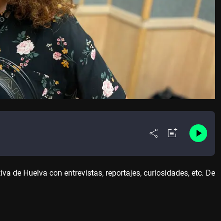
 de Huelva con entrevistas, reportajes, curiosidades, etc. De