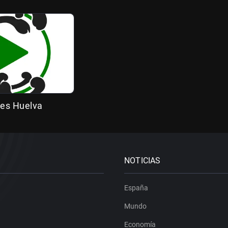
es Huelva
NOTICIAS
España
Mundo
Economía