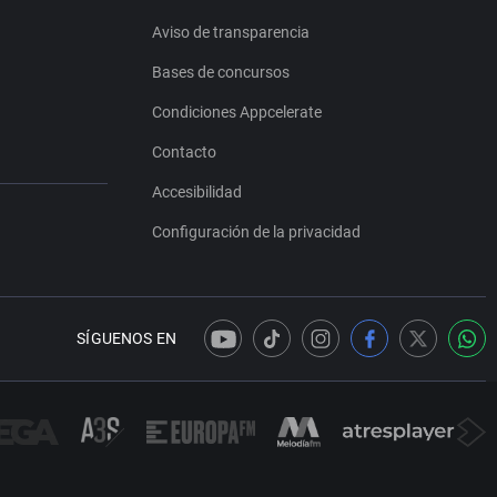
Aviso de transparencia
Bases de concursos
Condiciones Appcelerate
Contacto
Accesibilidad
Configuración de la privacidad
SÍGUENOS EN