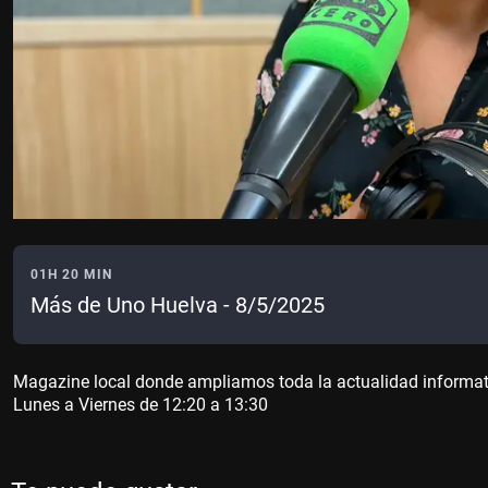
01H 20 MIN
Más de Uno Huelva - 8/5/2025
Magazine local donde ampliamos toda la actualidad informativa
Lunes a Viernes de 12:20 a 13:30