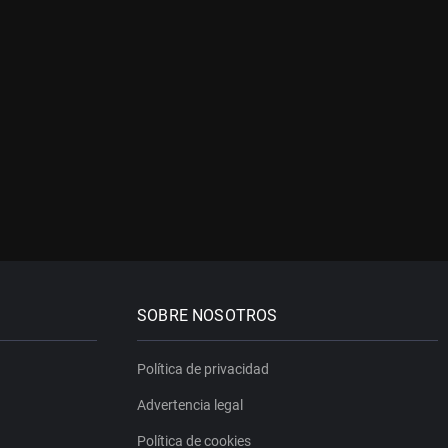
SOBRE NOSOTROS
Política de privacidad
Advertencia legal
Política de cookies