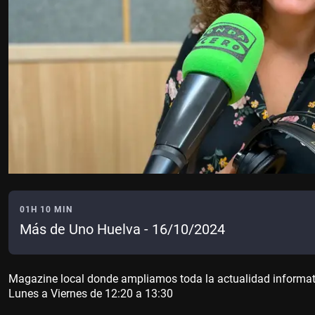
01H 10 MIN
Más de Uno Huelva - 16/10/2024
Magazine local donde ampliamos toda la actualidad informativa
Lunes a Viernes de 12:20 a 13:30