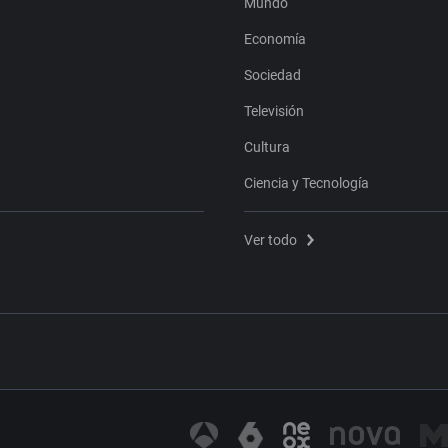
Mundo
Economía
Sociedad
Televisión
Cultura
Ciencia y Tecnología
Ver todo