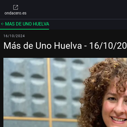
ondacero.es
MAS DE UNO HUELVA
16/10/2024
Más de Uno Huelva - 16/10/2