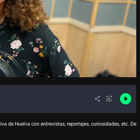
 de Huelva con entrevistas, reportajes, curiosidades, etc. De