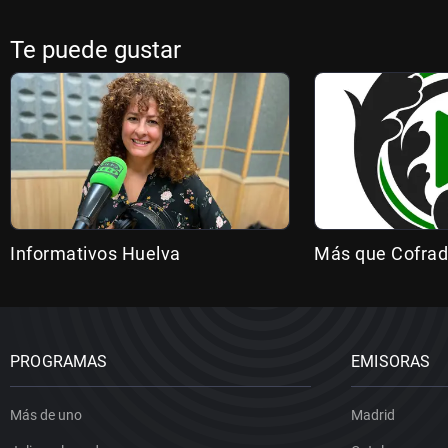
Te puede gustar
Informativos Huelva
Más que Cofrad
PROGRAMAS
EMISORAS
Más de uno
Madrid