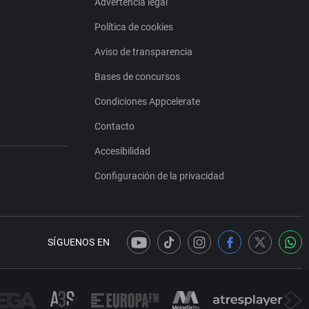
Advertencia legal
Política de cookies
Aviso de transparencia
Bases de concursos
Condiciones Appcelerate
Contacto
Accesibilidad
Configuración de la privacidad
SÍGUENOS EN