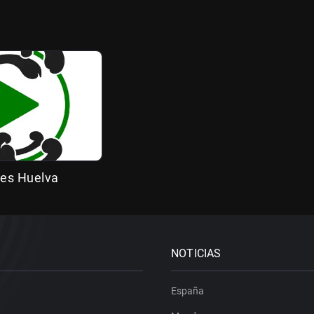
es Huelva
NOTICIAS
España