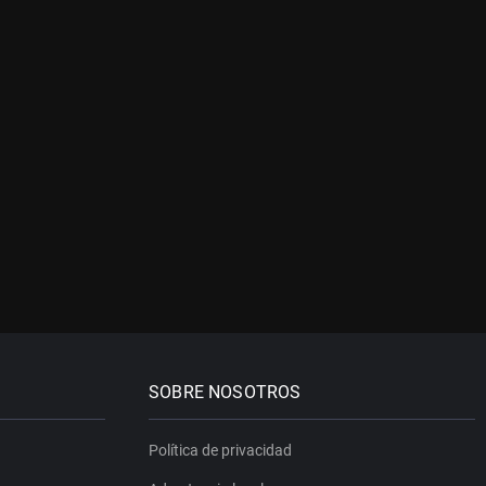
SOBRE NOSOTROS
Política de privacidad